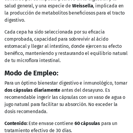
salud general, y una especie de
Weissella
, implicada en
la producción de metabolitos beneficiosos para el tracto
digestivo.
Cada cepa ha sido seleccionada por su eficacia
comprobada, capacidad para sobrevivir al ácido
estomacal y llegar al intestino, donde ejercen su efecto
benéfico, manteniendo y restaurando el equilibrio natural
de tu microflora intestinal.
Modo de Empleo:
Para un óptimo bienestar digestivo e inmunológico, tomar
dos cápsulas diariamente
antes del desayuno. Es
recomendable ingerir las cápsulas con un vaso de agua o
jugo natural para facilitar su absorción. No exceder la
dosis recomendada.
Contenido:
Este envase contiene
60 cápsulas
para un
tratamiento efectivo de 30 días.