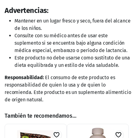
Advertencias:
Mantener en un lugar fresco y seco, fuera del alcance
de los niños.
Consulte con su médico antes de usar este
suplemento si se encuentra bajo alguna condición
médica especial, embarazo o período de lactancia.
Este producto no debe usarse como sustituto de una
dieta equilibrada y un estilo de vida saludable.
Responsabilidad:
El consumo de este producto es
responsabilidad de quien lo usa y de quien lo
recomienda. Este producto es un suplemento alimenticio
de origen natural.
También te recomendamos…