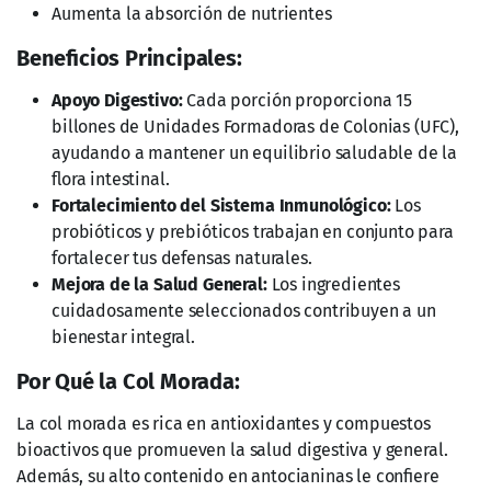
Aumenta la absorción de nutrientes
Beneficios Principales:
Apoyo Digestivo:
Cada porción proporciona 15
billones de Unidades Formadoras de Colonias (UFC),
ayudando a mantener un equilibrio saludable de la
flora intestinal.
Fortalecimiento del Sistema Inmunológico:
Los
probióticos y prebióticos trabajan en conjunto para
fortalecer tus defensas naturales.
Mejora de la Salud General:
Los ingredientes
cuidadosamente seleccionados contribuyen a un
bienestar integral.
Por Qué la Col Morada:
La col morada es rica en antioxidantes y compuestos
bioactivos que promueven la salud digestiva y general.
Además, su alto contenido en antocianinas le confiere