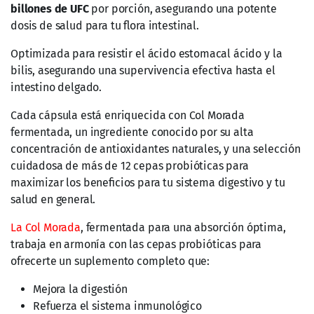
billones de UFC
por porción, asegurando una potente
dosis de salud para tu flora intestinal.
Optimizada para resistir el ácido estomacal ácido y la
bilis, asegurando una supervivencia efectiva hasta el
intestino delgado.
Cada cápsula está enriquecida con Col Morada
fermentada, un ingrediente conocido por su alta
concentración de antioxidantes naturales, y una selección
cuidadosa de más de 12 cepas probióticas para
maximizar los beneficios para tu sistema digestivo y tu
salud en general.
La Col Morada
, fermentada para una absorción óptima,
trabaja en armonía con las cepas probióticas para
ofrecerte un suplemento completo que:
Mejora la digestión
Refuerza el sistema inmunológico