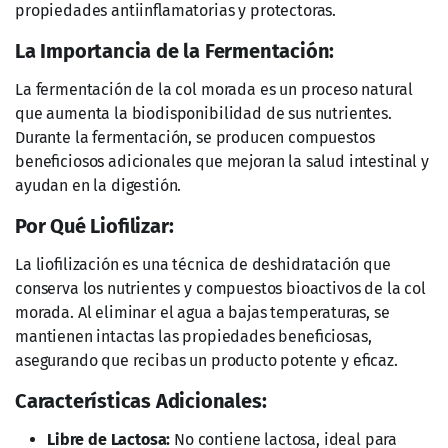
propiedades antiinflamatorias y protectoras.
La Importancia de la Fermentación:
La fermentación de la col morada es un proceso natural
que aumenta la biodisponibilidad de sus nutrientes.
Durante la fermentación, se producen compuestos
beneficiosos adicionales que mejoran la salud intestinal y
ayudan en la digestión.
Por Qué Liofilizar:
La liofilización es una técnica de deshidratación que
conserva los nutrientes y compuestos bioactivos de la col
morada. Al eliminar el agua a bajas temperaturas, se
mantienen intactas las propiedades beneficiosas,
asegurando que recibas un producto potente y eficaz.
Características Adicionales:
Libre de Lactosa:
No contiene lactosa, ideal para