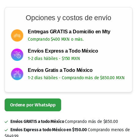
Opciones y costos de envío
Entregas GRATIS a Domicilio en Mty
Comprando $400 MXN o más.
Envíos Express a Todo México
1-2 días hábiles - $150 MXN
Envíos Gratis a Todo México
1-2 días hábiles - Comprando más de $850.00 MXN
Ordene por WhatsApp
Envíos GRATIS a todo México
Comprando más de $850.00
Envíos Express a todo México en $150.00
Comprando menos de
$849.99