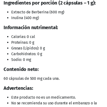
Ingredientes por porción (2 cápsulas – 1 g):
Extracto de Berberina (600 mg)
Inulina (400 mg)
Información nutrimental:
Calorías: 0 cal
Proteínas: 0 g
Grasas (Lípidos): 0 g
Carbohidratos: 0 g
Sodio: 0 mg
Contenido neto:
60 cápsulas de 500 mg cada una.
Advertencias:
Este producto no es un medicamento.
No se recomienda su uso durante el embarazo o la