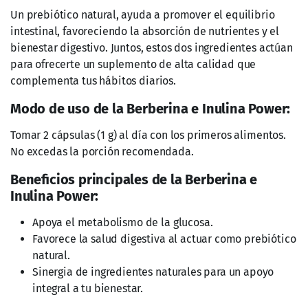
Un prebiótico natural, ayuda a promover el equilibrio
intestinal, favoreciendo la absorción de nutrientes y el
bienestar digestivo. Juntos, estos dos ingredientes actúan
para ofrecerte un suplemento de alta calidad que
complementa tus hábitos diarios.
Modo de uso de la Berberina e Inulina Power:
Tomar 2 cápsulas (1 g) al día con los primeros alimentos.
No excedas la porción recomendada.
Beneficios principales de la Berberina e
Inulina Power:
Apoya el metabolismo de la glucosa.
Favorece la salud digestiva al actuar como prebiótico
natural.
Sinergia de ingredientes naturales para un apoyo
integral a tu bienestar.