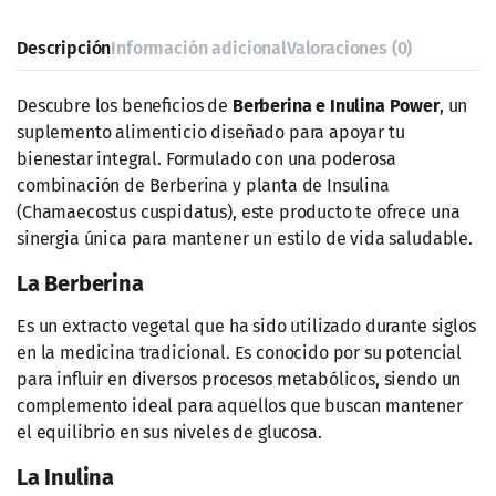
Descripción
Información adicional
Valoraciones (0)
Descubre los beneficios de
Berberina e Inulina Power
, un
suplemento alimenticio diseñado para apoyar tu
bienestar integral. Formulado con una poderosa
combinación de Berberina y planta de Insulina
(Chamaecostus cuspidatus), este producto te ofrece una
sinergia única para mantener un estilo de vida saludable.
La Berberina
Es un extracto vegetal que ha sido utilizado durante siglos
en la medicina tradicional. Es conocido por su potencial
para influir en diversos procesos metabólicos, siendo un
complemento ideal para aquellos que buscan mantener
el equilibrio en sus niveles de glucosa.
La Inulina