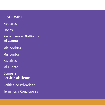
Información
Nosotros
Envíos
Recompensas NatPoints
Mi Cuenta
Mis pedidos
Mis puntos
Favoritos
Mi Cuenta
Comparar
Servicio al Cliente
Politica de Privacidad
Términos y Condiciones