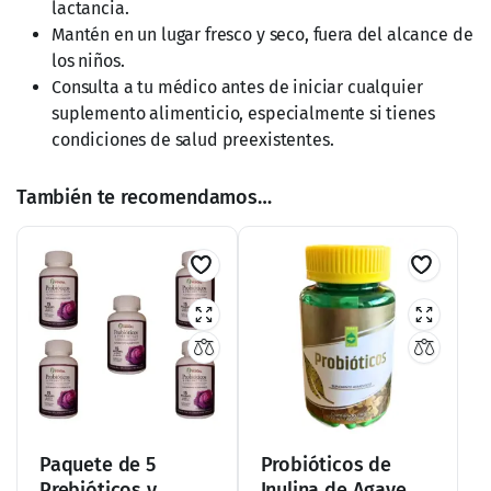
lactancia.
Mantén en un lugar fresco y seco, fuera del alcance de
los niños.
Consulta a tu médico antes de iniciar cualquier
suplemento alimenticio, especialmente si tienes
condiciones de salud preexistentes.
También te recomendamos…
Paquete de 5
Probióticos de
Prebióticos y
Inulina de Agave