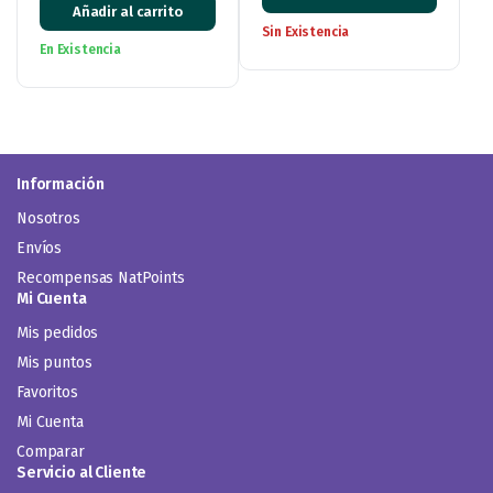
Añadir al carrito
Sin Existencia
En Existencia
Información
Nosotros
Envíos
Recompensas NatPoints
Mi Cuenta
Mis pedidos
Mis puntos
Favoritos
Mi Cuenta
Comparar
Servicio al Cliente