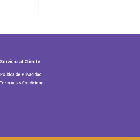
Servicio al Cliente
Politica de Privacidad
Términos y Condiciones