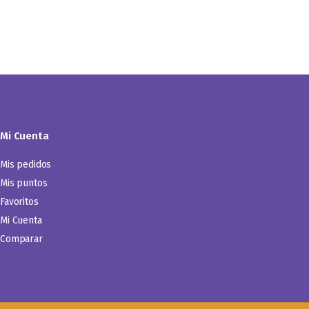
Mi Cuenta
Mis pedidos
Mis puntos
Favoritos
Mi Cuenta
Comparar