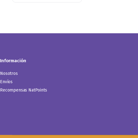
Información
Nosotros
Envíos
Recompensas NatPoints