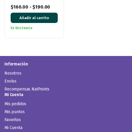
$
160.00
-
$
190.00
Añadir al carrito
En Existencia
Información
Nosotros
Envíos
Recompensas NatPoints
Mi Cuenta
Mis pedidos
Mis puntos
Favoritos
Mi Cuenta