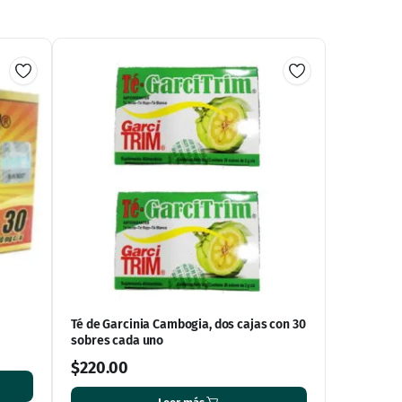
Té de Garcinia Cambogia, dos cajas con 30
sobres cada uno