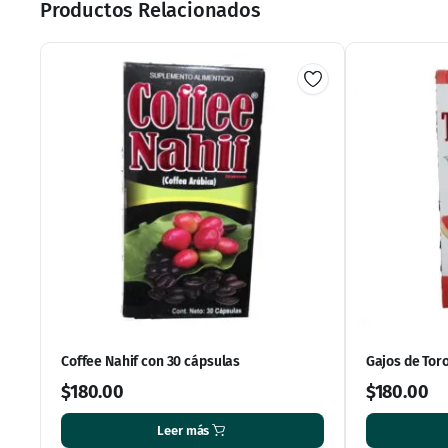
Productos Relacionados
Coffee Nahif con 30 cápsulas
Gajos de Tor