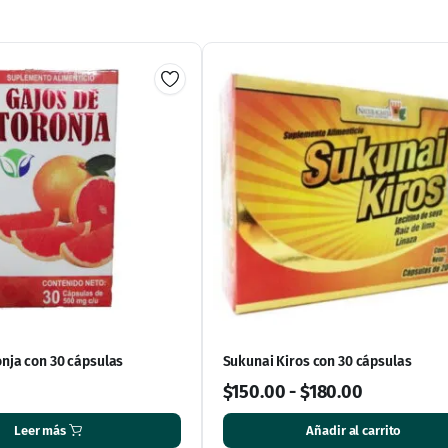
onja con 30 cápsulas
Sukunai Kiros con 30 cápsulas