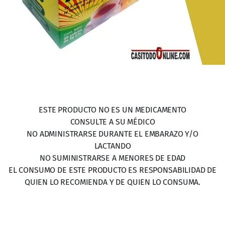
ESTE PRODUCTO NO ES UN MEDICAMENTO
CONSULTE A SU MÉDICO
NO ADMINISTRARSE DURANTE EL EMBARAZO Y/O
LACTANDO
NO SUMINISTRARSE A MENORES DE EDAD
EL CONSUMO DE ESTE PRODUCTO ES RESPONSABILIDAD DE
QUIEN LO RECOMIENDA Y DE QUIEN LO CONSUMA.