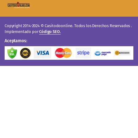
Copyright 2014-2024 © Casitodoonline. Todos los Derechos Reservados .
Implementado por
Código SEO.
Aceptamos: