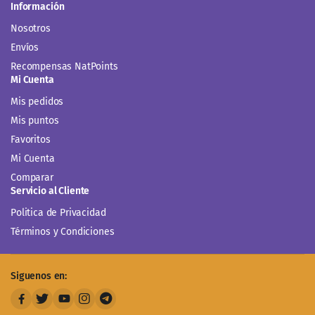
Información
Nosotros
Envíos
Recompensas NatPoints
Mi Cuenta
Mis pedidos
Mis puntos
Favoritos
Mi Cuenta
Comparar
Servicio al Cliente
Politica de Privacidad
Términos y Condiciones
Siguenos en: