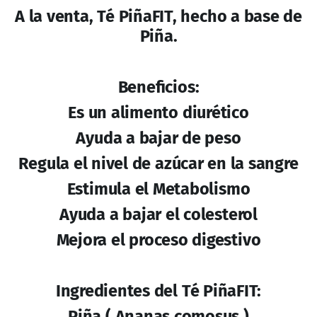
A la venta, Té PiñaFIT, hecho a base de
Piña.
Beneficios:
Es un alimento diurético
Ayuda a bajar de peso
Regula el nivel de azúcar en la sangre
Estimula el Metabolismo
Ayuda a bajar el colesterol
Mejora el proceso digestivo
Ingredientes del Té PiñaFIT:
Piña ( Ananas comosus )