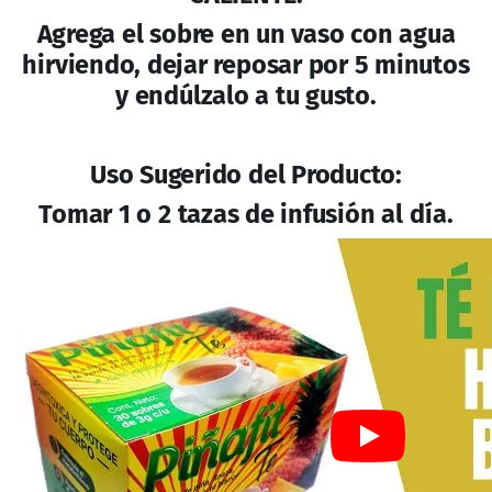
Agrega el sobre en un vaso con agua
hirviendo, dejar reposar por 5 minutos
y endúlzalo a tu gusto.
Uso Sugerido del Producto:
Tomar 1 o 2 tazas de infusión al día.