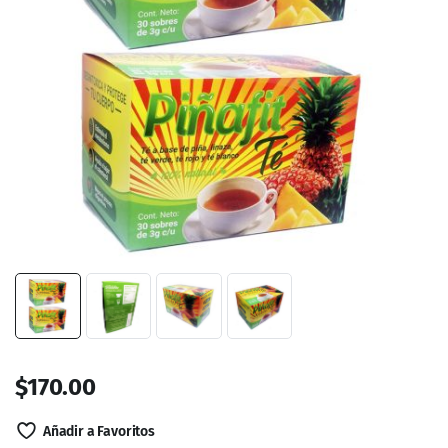
$
170.00
Añadir a Favoritos