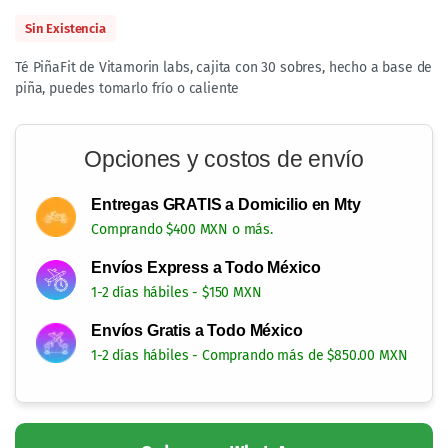
Sin Existencia
Té PiñaFit de Vitamorin labs, cajita con 30 sobres, hecho a base de
piña, puedes tomarlo frío o caliente
Opciones y costos de envío
Entregas GRATIS a Domicilio en Mty
Comprando $400 MXN o más.
Envíos Express a Todo México
1-2 días hábiles - $150 MXN
Envíos Gratis a Todo México
1-2 días hábiles - Comprando más de $850.00 MXN