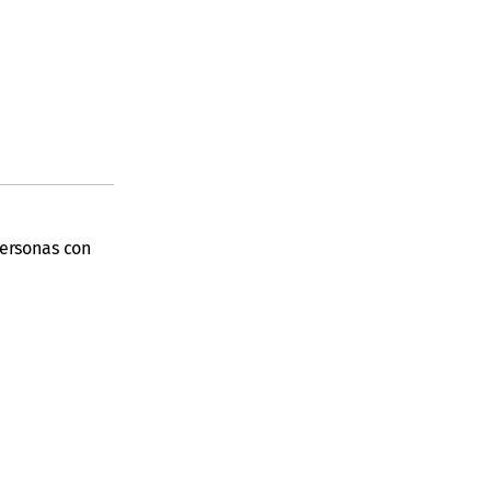
personas con