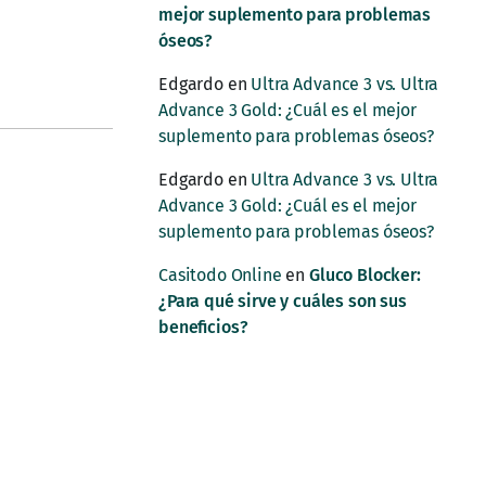
mejor suplemento para problemas
óseos?
Edgardo
en
Ultra Advance 3 vs. Ultra
Advance 3 Gold: ¿Cuál es el mejor
suplemento para problemas óseos?
Edgardo
en
Ultra Advance 3 vs. Ultra
Advance 3 Gold: ¿Cuál es el mejor
suplemento para problemas óseos?
Casitodo Online
en
Gluco Blocker:
¿Para qué sirve y cuáles son sus
beneficios?