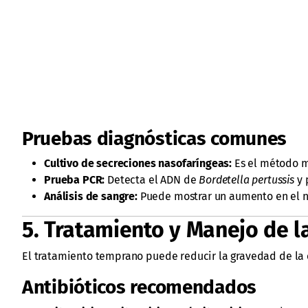
Pruebas diagnósticas comunes
Cultivo de secreciones nasofaríngeas:
Es el método má
Prueba PCR:
Detecta el ADN de
Bordetella pertussis
y 
Análisis de sangre:
Puede mostrar un aumento en el nú
5. Tratamiento y Manejo de 
El tratamiento temprano puede reducir la gravedad de la 
Antibióticos recomendados