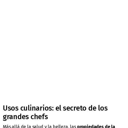
Usos culinarios: el secreto de los
grandes chefs
Más allá de la salud y la belleza, las
propiedades de la