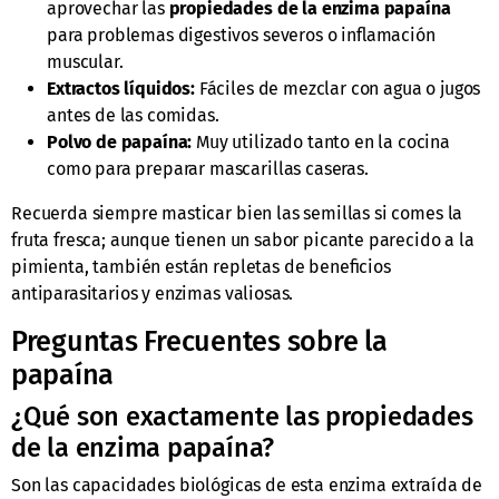
aprovechar las
propiedades de la enzima papaína
para problemas digestivos severos o inflamación
muscular.
Extractos líquidos:
Fáciles de mezclar con agua o jugos
antes de las comidas.
Polvo de papaína:
Muy utilizado tanto en la cocina
como para preparar mascarillas caseras.
Recuerda siempre masticar bien las semillas si comes la
fruta fresca; aunque tienen un sabor picante parecido a la
pimienta, también están repletas de beneficios
antiparasitarios y enzimas valiosas.
Preguntas Frecuentes sobre la
papaína
¿Qué son exactamente las propiedades
de la enzima papaína?
Son las capacidades biológicas de esta enzima extraída de