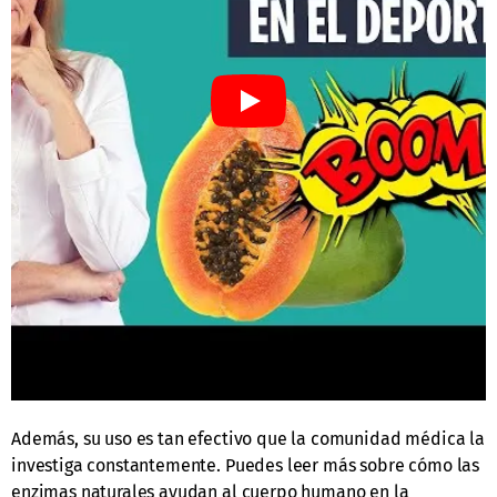
Además, su uso es tan efectivo que la comunidad médica la
investiga constantemente. Puedes leer más sobre cómo las
enzimas naturales ayudan al cuerpo humano en la