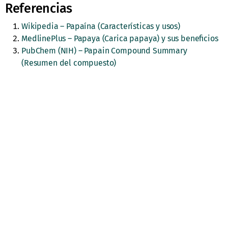
Referencias
Wikipedia – Papaína (Características y usos)
MedlinePlus – Papaya (Carica papaya) y sus beneficios
PubChem (NIH) – Papain Compound Summary
(Resumen del compuesto)