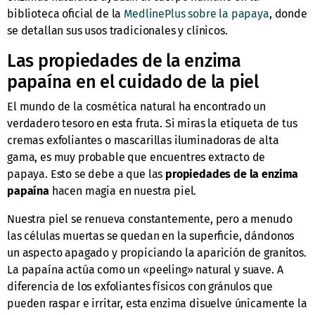
biblioteca oficial de la
MedlinePlus sobre la papaya
, donde
se detallan sus usos tradicionales y clínicos.
Las propiedades de la enzima
papaína en el cuidado de la piel
El mundo de la cosmética natural ha encontrado un
verdadero tesoro en esta fruta. Si miras la etiqueta de tus
cremas exfoliantes o mascarillas iluminadoras de alta
gama, es muy probable que encuentres extracto de
papaya. Esto se debe a que las
propiedades de la enzima
papaína
hacen magia en nuestra piel.
Nuestra piel se renueva constantemente, pero a menudo
las células muertas se quedan en la superficie, dándonos
un aspecto apagado y propiciando la aparición de granitos.
La papaína actúa como un «peeling» natural y suave. A
diferencia de los exfoliantes físicos con gránulos que
pueden raspar e irritar, esta enzima disuelve únicamente la