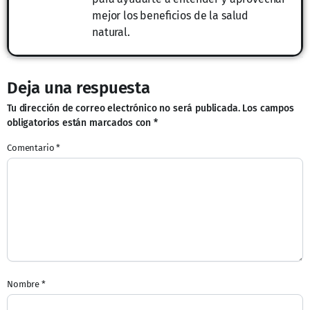
mejor los beneficios de la salud
natural.
Deja una respuesta
Tu dirección de correo electrónico no será publicada.
Los campos
obligatorios están marcados con
*
Comentario
*
Nombre
*