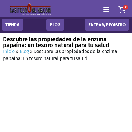
0
TIENDA
BLOG
ENTRAR/REGISTRO
Descubre las propiedades de la enzima
papaína: un tesoro natural para tu salud
Inicio
»
Blog
»
Descubre las propiedades de la enzima
papaína: un tesoro natural para tu salud