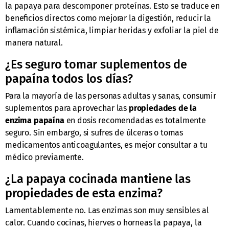
la papaya para descomponer proteínas. Esto se traduce en
beneficios directos como mejorar la digestión, reducir la
inflamación sistémica, limpiar heridas y exfoliar la piel de
manera natural.
¿Es seguro tomar suplementos de
papaína todos los días?
Para la mayoría de las personas adultas y sanas, consumir
suplementos para aprovechar las
propiedades de la
enzima papaína
en dosis recomendadas es totalmente
seguro. Sin embargo, si sufres de úlceras o tomas
medicamentos anticoagulantes, es mejor consultar a tu
médico previamente.
¿La papaya cocinada mantiene las
propiedades de esta enzima?
Lamentablemente no. Las enzimas son muy sensibles al
calor. Cuando cocinas, hierves o horneas la papaya, la