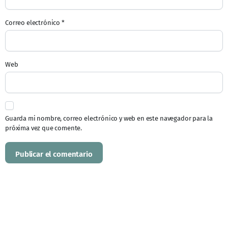
Correo electrónico
*
Web
Guarda mi nombre, correo electrónico y web en este navegador para la
próxima vez que comente.