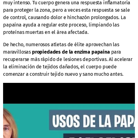
muy intenso. Tu cuerpo genera una respuesta inflamatoria
para proteger la zona, pero a veces esta respuesta se sale
de control, causando dolor e hinchazón prolongados. La
papaína ayuda a regular este proceso, limpiando las
proteínas muertas en el área afectada.
De hecho, numerosos atletas de élite aprovechan las
maravillosas
propiedades de la enzima papaína
para
recuperarse más rápido de lesiones deportivas. Al acelerar
la eliminación de tejidos dañados, el cuerpo puede
comenzar a construir tejido nuevo y sano mucho antes.