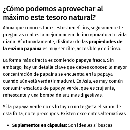
¿Cómo podemos aprovechar al
máximo este tesoro natural?
Ahora que conoces todos estos beneficios, seguramente te
preguntas cuál es la mejor manera de incorporarlo a tu vida
diaria. Afortunadamente, disfrutar de las
propiedades de
la enzima papaína
es muy sencillo, accesible y delicioso.
La forma más directa es comiendo papaya fresca. Sin
embargo, hay un detalle clave que debes conocer: la mayor
concentración de papaína se encuentra en la papaya
cuando aún está verde (inmadura). En Asia, es muy común
consumir ensalada de papaya verde, que es crujiente,
refrescante y una bomba de enzimas digestivas.
Si la papaya verde no es lo tuyo o no te gusta el sabor de
esta fruta, no te preocupes. Existen excelentes alternativas:
Suplementos en cápsulas:
Son ideales si buscas