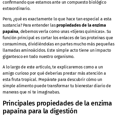
confirmando que estamos ante un compuesto biológico
extraordinario.
Pero, ¿qué es exactamente lo que hace tan especial a esta
sustancia? Para entender las
propiedades de la enzima
papaína
, debemos verla como unas «tijeras químicas». Su
función principal es cortar los enlaces de las proteínas que
consumimos, dividiéndolas en partes mucho más pequeñas
llamadas aminoácidos. Este simple acto tiene un impacto
gigantesco en todo nuestro organismo.
A lo largo de este artículo, te explicaremos como a un
amigo curioso por qué deberías prestar más atención a
esta fruta tropical. Prepárate para descubrir cómo un
simple alimento puede transformar tu bienestar diario de
maneras que ni te imaginabas.
Principales propiedades de la enzima
papaína para la digestión