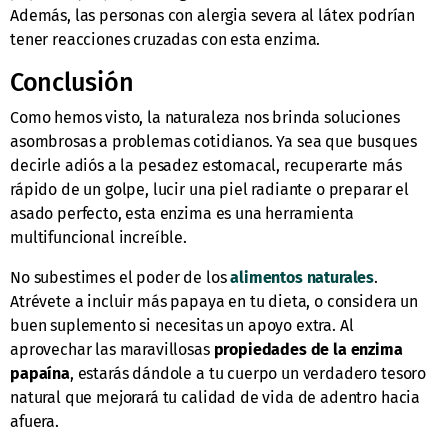
Además, las personas con alergia severa al látex podrían
tener reacciones cruzadas con esta enzima.
Conclusión
Como hemos visto, la naturaleza nos brinda soluciones
asombrosas a problemas cotidianos. Ya sea que busques
decirle adiós a la pesadez estomacal, recuperarte más
rápido de un golpe, lucir una piel radiante o preparar el
asado perfecto, esta enzima es una herramienta
multifuncional increíble.
No subestimes el poder de los
alimentos naturales
.
Atrévete a incluir más papaya en tu dieta, o considera un
buen suplemento si necesitas un apoyo extra. Al
aprovechar las maravillosas
propiedades de la enzima
papaína
, estarás dándole a tu cuerpo un verdadero tesoro
natural que mejorará tu calidad de vida de adentro hacia
afuera.