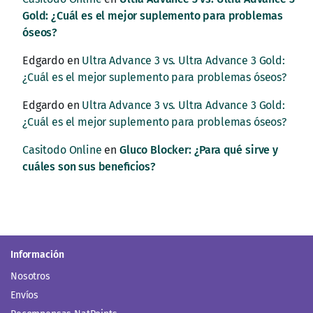
Gold: ¿Cuál es el mejor suplemento para problemas
óseos?
Edgardo
en
Ultra Advance 3 vs. Ultra Advance 3 Gold:
¿Cuál es el mejor suplemento para problemas óseos?
Edgardo
en
Ultra Advance 3 vs. Ultra Advance 3 Gold:
¿Cuál es el mejor suplemento para problemas óseos?
Casitodo Online
en
Gluco Blocker: ¿Para qué sirve y
cuáles son sus beneficios?
Información
Nosotros
Envíos