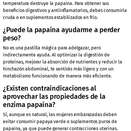
temperatura destruye la papaína. Para obtener sus
beneficios digestivos y antiinflamatorios, debes consumirla
cruda o en suplementos estabilizados en frío.
¿Puede la papaína ayudarme a perder
peso?
No es una pastilla mágica para adelgazar, pero
indirectamente ayuda. Al optimizar la digestión de
proteínas, mejorar la absorción de nutrientes y reducir la
hinchazón abdominal, te sentirás más ligero y con un
metabolismo funcionando de manera más eficiente.
¿Existen contraindicaciones al
aprovechar las propiedades de la
enzima papaína?
Sí, aunque es natural, las mujeres embarazadas deben
evitar consumir papaya verde o suplementos puros de
papaína, ya que puede generar contracciones uterinas.