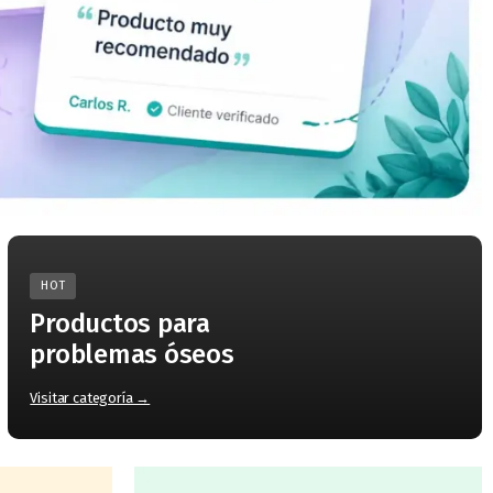
HOT
Productos para
problemas óseos
Visitar categoría →