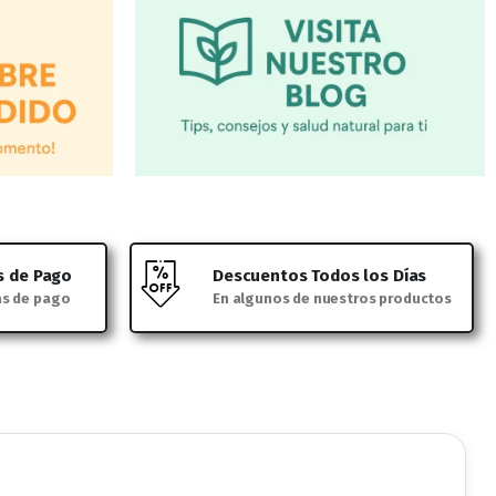
s de Pago
Descuentos Todos los Días
as de pago
En algunos de nuestros productos