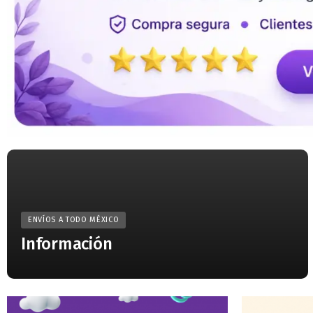
ENVÍOS A TODO MÉXICO
Información