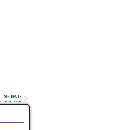
SIGUIENTE
ntos naturales