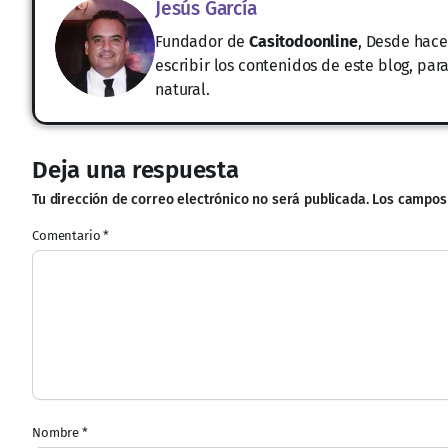
Jesús García
Fundador de
Casitodoonline
, Desde hace
escribir los contenidos de este blog, pa
natural.
Deja una respuesta
Tu dirección de correo electrónico no será publicada.
Los campos
Comentario
*
Nombre
*