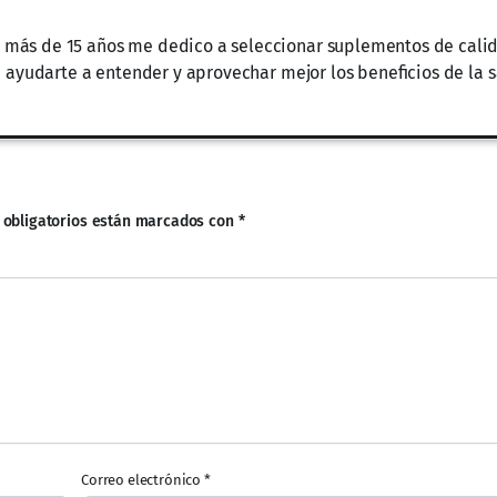
 más de 15 años me dedico a seleccionar suplementos de calid
ra ayudarte a entender y aprovechar mejor los beneficios de la 
 obligatorios están marcados con
*
Correo electrónico
*