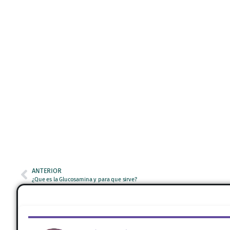
ANTERIOR
¿Que es la Glucosamina y para que sirve?