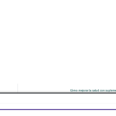
Cómo mejorar la salud con supleme