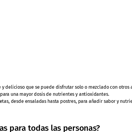
e y delicioso que se puede disfrutar solo o mezclado con otros 
para una mayor dosis de nutrientes y antioxidantes.
etas, desde ensaladas hasta postres, para añadir sabor y nutri
as para todas las personas?