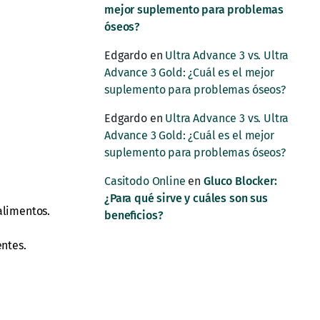
mejor suplemento para problemas
óseos?
Edgardo
en
Ultra Advance 3 vs. Ultra
Advance 3 Gold: ¿Cuál es el mejor
suplemento para problemas óseos?
Edgardo
en
Ultra Advance 3 vs. Ultra
Advance 3 Gold: ¿Cuál es el mejor
suplemento para problemas óseos?
Casitodo Online
en
Gluco Blocker:
¿Para qué sirve y cuáles son sus
alimentos.
beneficios?
entes.