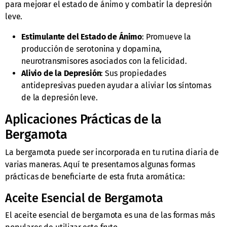
para mejorar el estado de ánimo y combatir la depresión
leve.
Estimulante del Estado de Ánimo
: Promueve la
producción de serotonina y dopamina,
neurotransmisores asociados con la felicidad.
Alivio de la Depresión
: Sus propiedades
antidepresivas pueden ayudar a aliviar los síntomas
de la depresión leve.
Aplicaciones Prácticas de la
Bergamota
La bergamota puede ser incorporada en tu rutina diaria de
varias maneras. Aquí te presentamos algunas formas
prácticas de beneficiarte de esta fruta aromática:
Aceite Esencial de Bergamota
El aceite esencial de bergamota es una de las formas más