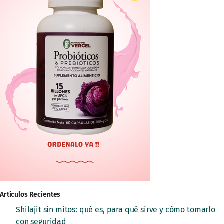
Artículos Recientes
Shilajit sin mitos: qué es, para qué sirve y cómo tomarlo
con seguridad