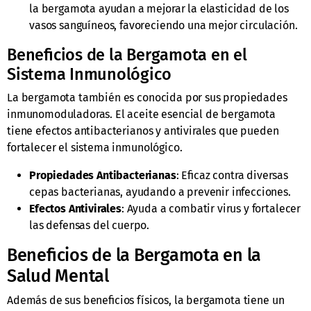
la bergamota ayudan a mejorar la elasticidad de los
vasos sanguíneos, favoreciendo una mejor circulación.
Beneficios de la Bergamota en el
Sistema Inmunológico
La bergamota también es conocida por sus propiedades
inmunomoduladoras. El aceite esencial de bergamota
tiene efectos antibacterianos y antivirales que pueden
fortalecer el sistema inmunológico.
Propiedades Antibacterianas
: Eficaz contra diversas
cepas bacterianas, ayudando a prevenir infecciones.
Efectos Antivirales
: Ayuda a combatir virus y fortalecer
las defensas del cuerpo.
Beneficios de la Bergamota en la
Salud Mental
Además de sus beneficios físicos, la bergamota tiene un