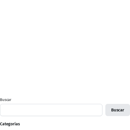
Buscar
Buscar
Categorías