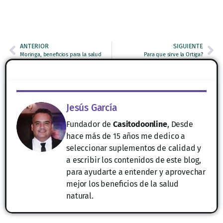
ANTERIOR
SIGUIENTE
Moringa, beneficios para la salud
Para que sirve la Ortiga?
Jesús García
Fundador de
Casitodoonline
, Desde
hace más de 15 años me dedico a
seleccionar suplementos de calidad y
a escribir los contenidos de este blog,
para ayudarte a entender y aprovechar
mejor los beneficios de la salud
natural.