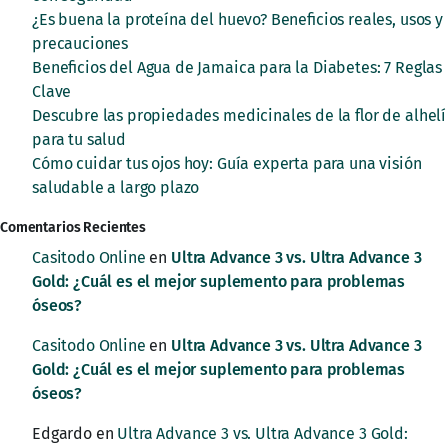
¿Es buena la proteína del huevo? Beneficios reales, usos y
precauciones
Beneficios del Agua de Jamaica para la Diabetes: 7 Reglas
Clave
Descubre las propiedades medicinales de la flor de alhelí
para tu salud
Cómo cuidar tus ojos hoy: Guía experta para una visión
saludable a largo plazo
Comentarios Recientes
Casitodo Online
en
Ultra Advance 3 vs. Ultra Advance 3
Gold: ¿Cuál es el mejor suplemento para problemas
óseos?
Casitodo Online
en
Ultra Advance 3 vs. Ultra Advance 3
Gold: ¿Cuál es el mejor suplemento para problemas
óseos?
Edgardo
en
Ultra Advance 3 vs. Ultra Advance 3 Gold: