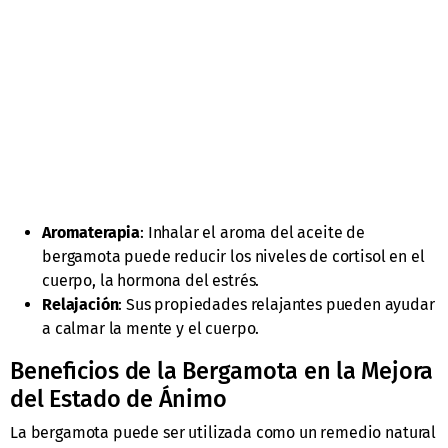
Aromaterapia
: Inhalar el aroma del aceite de
bergamota puede reducir los niveles de cortisol en el
cuerpo, la hormona del estrés.
Relajación
: Sus propiedades relajantes pueden ayudar
a calmar la mente y el cuerpo.
Beneficios de la Bergamota en la Mejora
del Estado de Ánimo
La bergamota puede ser utilizada como un remedio natural