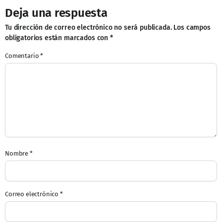
Deja una respuesta
Tu dirección de correo electrónico no será publicada.
Los campos
obligatorios están marcados con
*
Comentario
*
Nombre
*
Correo electrónico
*