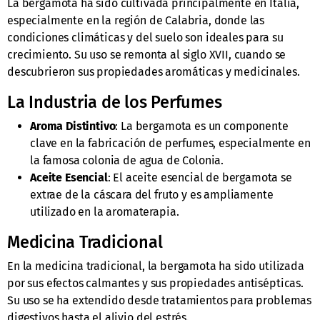
La bergamota ha sido cultivada principalmente en Italia,
especialmente en la región de Calabria, donde las
condiciones climáticas y del suelo son ideales para su
crecimiento. Su uso se remonta al siglo XVII, cuando se
descubrieron sus propiedades aromáticas y medicinales.
La Industria de los Perfumes
Aroma Distintivo
: La bergamota es un componente
clave en la fabricación de perfumes, especialmente en
la famosa colonia de agua de Colonia.
Aceite Esencial
: El aceite esencial de bergamota se
extrae de la cáscara del fruto y es ampliamente
utilizado en la aromaterapia.
Medicina Tradicional
En la medicina tradicional, la bergamota ha sido utilizada
por sus efectos calmantes y sus propiedades antisépticas.
Su uso se ha extendido desde tratamientos para problemas
digestivos hasta el alivio del estrés.