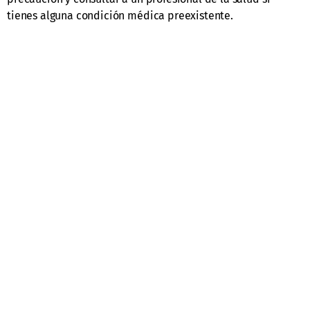
tienes alguna condición médica preexistente.