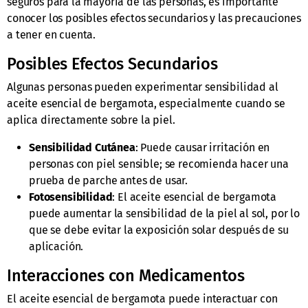
seguros para la mayoría de las personas, es importante
conocer los posibles efectos secundarios y las precauciones
a tener en cuenta.
Posibles Efectos Secundarios
Algunas personas pueden experimentar sensibilidad al
aceite esencial de bergamota, especialmente cuando se
aplica directamente sobre la piel.
Sensibilidad Cutánea
: Puede causar irritación en
personas con piel sensible; se recomienda hacer una
prueba de parche antes de usar.
Fotosensibilidad
: El aceite esencial de bergamota
puede aumentar la sensibilidad de la piel al sol, por lo
que se debe evitar la exposición solar después de su
aplicación.
Interacciones con Medicamentos
El aceite esencial de bergamota puede interactuar con