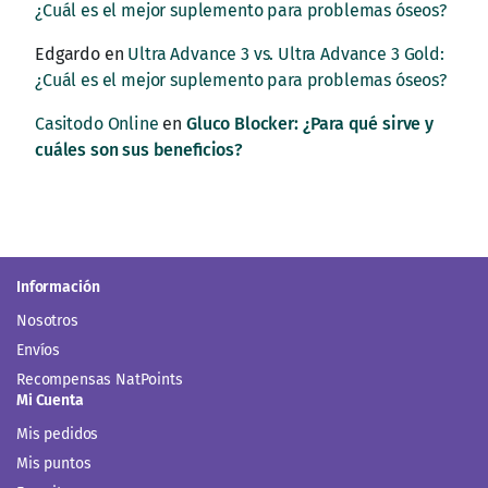
¿Cuál es el mejor suplemento para problemas óseos?
Edgardo
en
Ultra Advance 3 vs. Ultra Advance 3 Gold:
¿Cuál es el mejor suplemento para problemas óseos?
Casitodo Online
en
Gluco Blocker: ¿Para qué sirve y
cuáles son sus beneficios?
Información
Nosotros
Envíos
Recompensas NatPoints
Mi Cuenta
Mis pedidos
Mis puntos