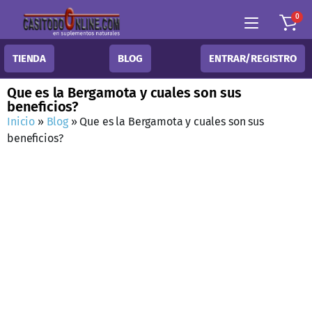
0
TIENDA
BLOG
ENTRAR/REGISTRO
Que es la Bergamota y cuales son sus
beneficios?
Inicio
»
Blog
»
Que es la Bergamota y cuales son sus
beneficios?