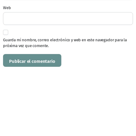
Web
Guarda mi nombre, correo electrónico y web en este navegador para la
próxima vez que comente.