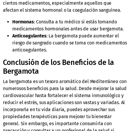
ciertos medicamentos, especialmente aquellos que
afectan el sistema hormonal o la coagulación sanguínea.
Hormonas
: Consulta a tu médico si estás tomando
medicamentos hormonales antes de usar bergamota.
Anticoagulantes
: La bergamota puede aumentar el
riesgo de sangrado cuando se toma con medicamentos
anticoagulantes.
Conclusión de los Beneficios de la
Bergamota
La bergamota es un tesoro aromático del Mediterráneo con
numerosos beneficios para la salud. Desde mejorar la salud
cardiovascular hasta fortalecer el sistema inmunológico y
reducir el estrés, sus aplicaciones son vastas y variadas. Al
incorporarla en tu vida diaria, puedes aprovechar sus
propiedades terapéuticas para mejorar tu bienestar
general. Sin embargo, es importante consumirla con
precaución y consultar a un profesional de la salud si