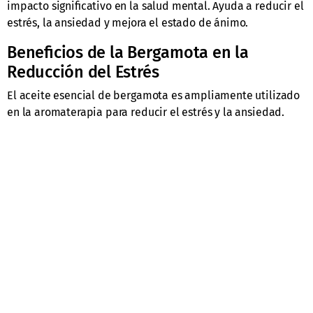
impacto significativo en la salud mental. Ayuda a reducir el
estrés, la ansiedad y mejora el estado de ánimo.
Beneficios de la Bergamota en la
Reducción del Estrés
El aceite esencial de bergamota es ampliamente utilizado
en la aromaterapia para reducir el estrés y la ansiedad.