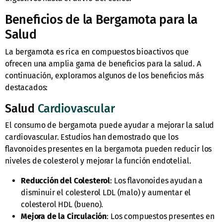
Beneficios de la Bergamota para la
Salud
La bergamota es rica en compuestos bioactivos que
ofrecen una amplia gama de beneficios para la salud. A
continuación, exploramos algunos de los beneficios más
destacados:
Salud
Cardiovascular
El consumo de bergamota puede ayudar a mejorar la salud
cardiovascular. Estudios han demostrado que los
flavonoides presentes en la bergamota pueden reducir los
niveles de colesterol y mejorar la función endotelial.
Reducción del Colesterol
: Los flavonoides ayudan a
disminuir el colesterol LDL (malo) y aumentar el
colesterol HDL (bueno).
Mejora de la Circulación
: Los compuestos presentes en