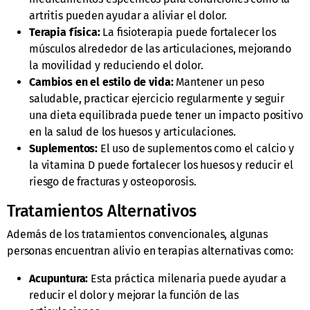
artritis pueden ayudar a aliviar el dolor.
Terapia física:
La fisioterapia puede fortalecer los
músculos alrededor de las articulaciones, mejorando
la movilidad y reduciendo el dolor.
Cambios en el estilo de vida:
Mantener un peso
saludable, practicar ejercicio regularmente y seguir
una dieta equilibrada puede tener un impacto positivo
en la salud de los huesos y articulaciones.
Suplementos:
El uso de suplementos como el calcio y
la vitamina D puede fortalecer los huesos y reducir el
riesgo de fracturas y osteoporosis.
Tratamientos Alternativos
Además de los tratamientos convencionales, algunas
personas encuentran alivio en terapias alternativas como:
Acupuntura:
Esta práctica milenaria puede ayudar a
reducir el dolor y mejorar la función de las