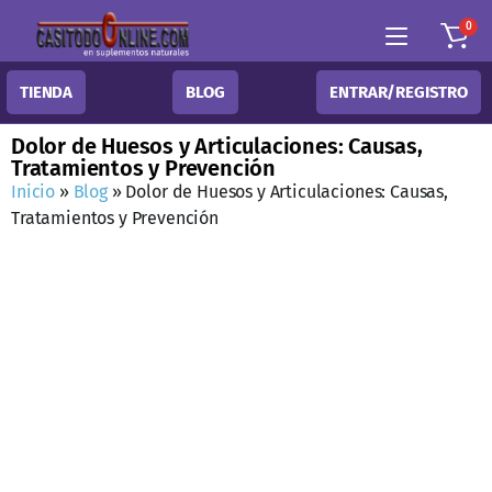
0
TIENDA
BLOG
ENTRAR/REGISTRO
Dolor de Huesos y Articulaciones: Causas,
Tratamientos y Prevención
Inicio
»
Blog
»
Dolor de Huesos y Articulaciones: Causas,
Tratamientos y Prevención