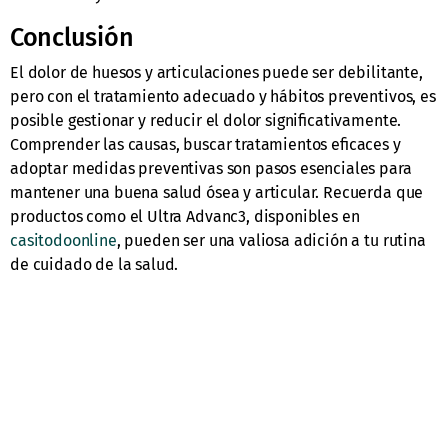
Conclusión
El dolor de huesos y articulaciones puede ser debilitante,
pero con el tratamiento adecuado y hábitos preventivos, es
posible gestionar y reducir el dolor significativamente.
Comprender las causas, buscar tratamientos eficaces y
adoptar medidas preventivas son pasos esenciales para
mantener una buena salud ósea y articular. Recuerda que
productos como el Ultra Advanc3, disponibles en
casitodoonline
, pueden ser una valiosa adición a tu rutina
de cuidado de la salud.