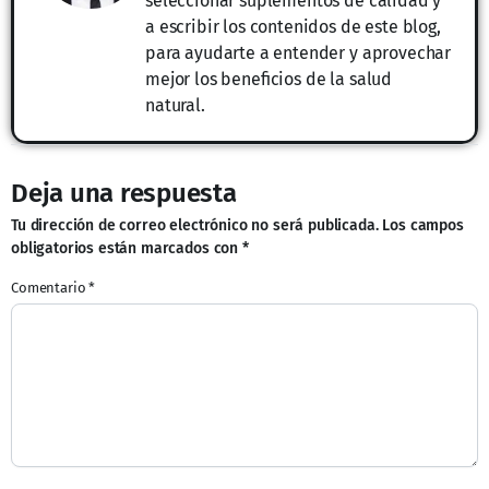
seleccionar suplementos de calidad y
a escribir los contenidos de este blog,
para ayudarte a entender y aprovechar
mejor los beneficios de la salud
natural.
Deja una respuesta
Tu dirección de correo electrónico no será publicada.
Los campos
obligatorios están marcados con
*
Comentario
*