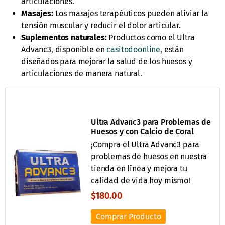
articulaciones.
Masajes:
Los masajes terapéuticos pueden aliviar la
tensión muscular y reducir el dolor articular.
Suplementos naturales:
Productos como el Ultra
Advanc3, disponible en
casitodoonline
, están
diseñados para mejorar la salud de los huesos y
articulaciones de manera natural.
Ultra Advanc3 para Problemas de
Huesos y con Calcio de Coral
¡Compra el Ultra Advanc3 para
problemas de huesos en nuestra
tienda en línea y mejora tu
calidad de vida hoy mismo!
$180.00
Comprar Producto