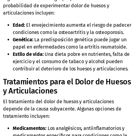
probabilidad de experimentar dolor de huesos y
articulaciones incluyen:
Edad:
El envejecimiento aumenta el riesgo de padecer
condiciones como la osteoartritis y la osteoporosis.
Genética:
La predisposición genética puede jugar un
papel en enfermedades como la artritis reumatoide.
Estilo de vida:
Una dieta pobre en nutrientes, falta de
ejercicio y el consumo de tabaco y alcohol pueden
contribuir al deterioro de los huesos y articulaciones.
Tratamientos para el Dolor de Huesos
y Articulaciones
El tratamiento del dolor de huesos y articulaciones
depende de la causa subyacente. Algunas opciones de
tratamiento incluyen:
Medicamentos:
Los analgésicos, antiinflamatorios y
medicamentos específicos para condiciones como la