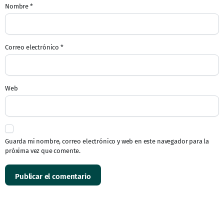
Nombre
*
Correo electrónico
*
Web
Guarda mi nombre, correo electrónico y web en este navegador para la
próxima vez que comente.