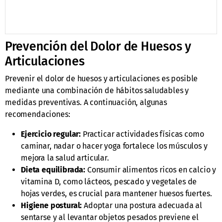
Prevención del Dolor de Huesos y
Articulaciones
Prevenir el dolor de huesos y articulaciones es posible
mediante una combinación de hábitos saludables y
medidas preventivas. A continuación, algunas
recomendaciones:
Ejercicio regular:
Practicar actividades físicas como
caminar, nadar o hacer yoga fortalece los músculos y
mejora la salud articular.
Dieta equilibrada:
Consumir alimentos ricos en calcio y
vitamina D, como lácteos, pescado y vegetales de
hojas verdes, es crucial para mantener huesos fuertes.
Higiene postural:
Adoptar una postura adecuada al
sentarse y al levantar objetos pesados previene el