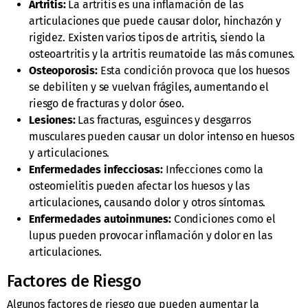
Artritis:
La artritis es una inflamación de las
articulaciones que puede causar dolor, hinchazón y
rigidez. Existen varios tipos de artritis, siendo la
osteoartritis y la artritis reumatoide las más comunes.
Osteoporosis:
Esta condición provoca que los huesos
se debiliten y se vuelvan frágiles, aumentando el
riesgo de fracturas y dolor óseo.
Lesiones:
Las fracturas, esguinces y desgarros
musculares pueden causar un dolor intenso en huesos
y articulaciones.
Enfermedades infecciosas:
Infecciones como la
osteomielitis pueden afectar los huesos y las
articulaciones, causando dolor y otros síntomas.
Enfermedades autoinmunes:
Condiciones como el
lupus pueden provocar inflamación y dolor en las
articulaciones.
Factores de Riesgo
Algunos factores de riesgo que pueden aumentar la