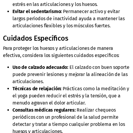
estrés en las articulaciones y los huesos.
Evitar el sedentarismo:
Permanecer activo y evitar
largos períodos de inactividad ayuda a mantener las
articulaciones flexibles y los músculos fuertes.
Cuidados Específicos
Para proteger los huesos y articulaciones de manera
efectiva, considera los siguientes cuidados específicos:
Uso de calzado adecuado:
El calzado con buen soporte
puede prevenir lesiones y mejorar la alineación de las
articulaciones.
Técnicas de relajación:
Prácticas como la meditación y
el yoga pueden reducir el estrés y la tensión, que a
menudo agravan el dolor articular.
Consultas médicas regulares:
Realizar chequeos
periódicos con un profesional de la salud permite
detectar y tratar a tiempo cualquier problema en los
huesos y articulaciones.