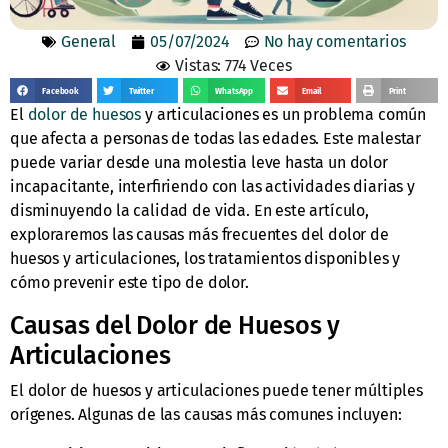
General
05/07/2024
No hay comentarios
Vistas: 774 Veces
Facebook
Twitter
WhatsApp
Email
Print
El
dolor de huesos
y articulaciones es un problema común
que afecta a personas de todas las edades. Este malestar
puede variar desde una molestia leve hasta un dolor
incapacitante, interfiriendo con las actividades diarias y
disminuyendo la calidad de vida. En este artículo,
exploraremos las causas más frecuentes del dolor de
huesos y articulaciones, los tratamientos disponibles y
cómo prevenir este tipo de dolor.
Causas del Dolor de Huesos y
Articulaciones
El dolor de huesos y articulaciones puede tener múltiples
orígenes. Algunas de las causas más comunes incluyen: