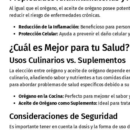
Al igual que el orégano, el aceite de orégano posee pote
reducir el riesgo de enfermedades crónicas.
Reducción de la Inflamación:
Beneficioso para person
Protección Celular:
Ayuda a prevenir el daño celular 
¿Cuál es Mejor para tu Salud?
Usos Culinarios vs. Suplementos
La elección entre orégano y aceite de orégano depende en
culinario, añadiendo sabor y nutrientes a tus comidas di
para abordar problemas de salud específicos debido a su
Orégano en la Cocina:
Perfecto para mejorar el sabor y
Aceite de Orégano como Suplemento:
Ideal para trata
Consideraciones de Seguridad
Es importante tener en cuenta la dosis y la forma de uso