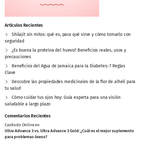
Artículos Recientes
Shilajit sin mitos: qué es, para qué sirve y cómo tomarlo con
seguridad
¿Es buena la proteína del huevo? Beneficios reales, usos y
precauciones
Beneficios del Agua de Jamaica para la Diabetes: 7 Reglas
Clave
Descubre las propiedades medicinales de la flor de alhelí para
tu salud
Cómo cuidar tus ojos hoy: Guía experta para una visión
saludable a largo plazo
Comentarios Recientes
Casitodo Online
en
Ultra Advance 3 vs. Ultra Advance 3 Gold: ¿Cuál es el mejor suplemento
para problemas óseos?