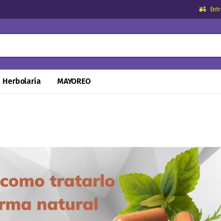
Ent
Herbolaria
MAYOREO