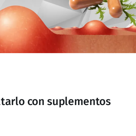
atarlo con suplementos