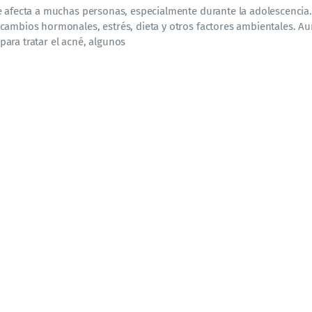
 afecta a muchas personas, especialmente durante la adolescencia.
cambios hormonales, estrés, dieta y otros factores ambientales. A
ara tratar el acné, algunos