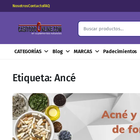
Nosotros
Contacto
FAQ
CATEGORÍAS
Blog
MARCAS
Padecimientos
Etiqueta:
Ancé