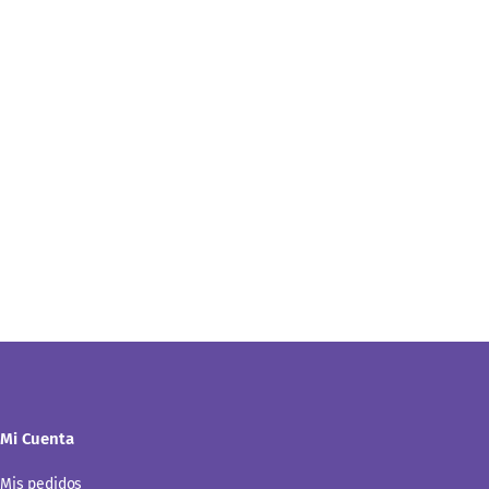
Mi Cuenta
Mis pedidos