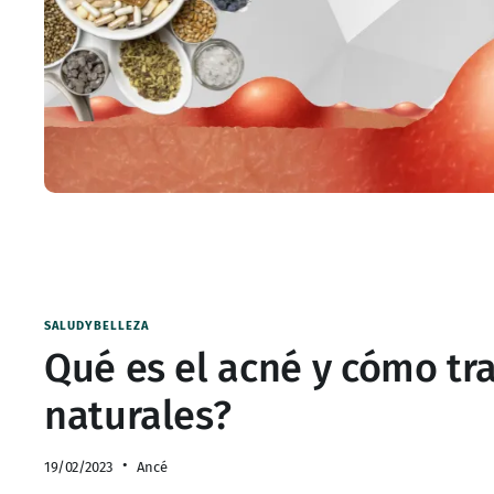
SALUDYBELLEZA
Qué es el acné y cómo tr
naturales?
19/02/2023
Ancé