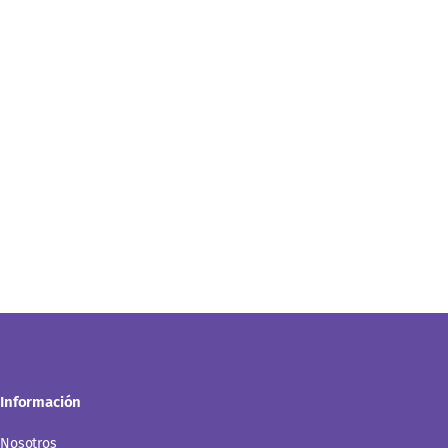
Información
Nosotros