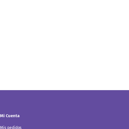
Mi Cuenta
Mis pedidos