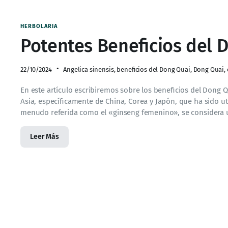
HERBOLARIA
Potentes Beneficios del 
22/10/2024
Angelica sinensis
,
beneficios del Dong Quai
,
Dong Quai
,
En este artículo escribiremos sobre los beneficios del Dong 
Asia, específicamente de China, Corea y Japón, que ha sido ut
menudo referida como el «ginseng femenino», se considera 
Leer Más