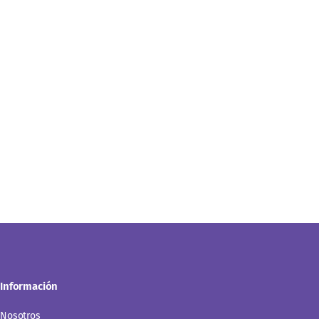
Información
Nosotros