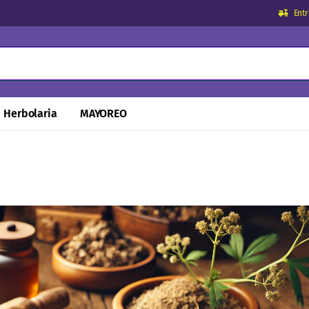
Ent
Herbolaria
MAYOREO