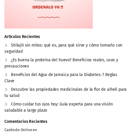
Artículos Recientes
Shilajit sin mitos: qué es, para qué sirve y cómo tomarlo con
seguridad
¿Es buena la proteína del huevo? Beneficios reales, usos y
precauciones
Beneficios del Agua de Jamaica para la Diabetes: 7 Reglas
Clave
Descubre las propiedades medicinales de la flor de alhelí para
tu salud
Cómo cuidar tus ojos hoy: Guía experta para una visión
saludable a largo plazo
Comentarios Recientes
Casitodo Online
en