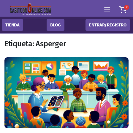
0
TIENDA
BLOG
ENTRAR/REGISTRO
Etiqueta:
Asperger