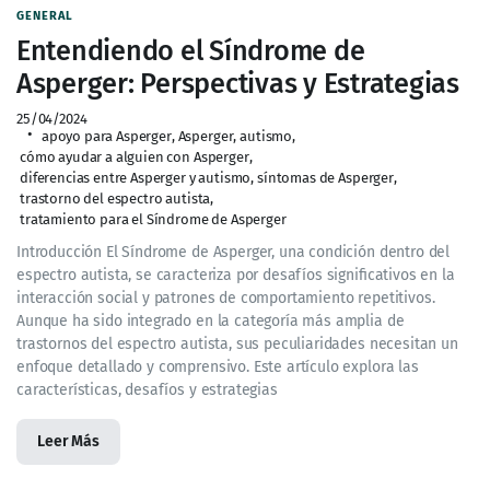
GENERAL
Entendiendo el Síndrome de
Asperger: Perspectivas y Estrategias
25/04/2024
apoyo para Asperger
,
Asperger
,
autismo
,
cómo ayudar a alguien con Asperger
,
diferencias entre Asperger y autismo
,
síntomas de Asperger
,
trastorno del espectro autista
,
tratamiento para el Síndrome de Asperger
Introducción El Síndrome de Asperger, una condición dentro del
espectro autista, se caracteriza por desafíos significativos en la
interacción social y patrones de comportamiento repetitivos.
Aunque ha sido integrado en la categoría más amplia de
trastornos del espectro autista, sus peculiaridades necesitan un
enfoque detallado y comprensivo. Este artículo explora las
características, desafíos y estrategias
Leer Más