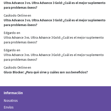
Ultra Advance 3 vs. Ultra Advance 3 Gold: ¿Cuál es el mejor suplemento
para problemas óseos?
Casitodo Online
en
Ultra Advance 3 vs. Ultra Advance 3 Gold: ¿Cuál es el mejor suplemento
para problemas óseos?
Edgardo
en
Ultra Advance 3 vs. Ultra Advance 3 Gold: ¿Cuál es el mejor suplemento
para problemas óseos?
Edgardo
en
Ultra Advance 3 vs. Ultra Advance 3 Gold: ¿Cuál es el mejor suplemento
para problemas óseos?
Casitodo Online
en
Gluco Blocker: ¿Para qué sirve y cuáles son sus beneficios?
Información
Nosotros
Envíos