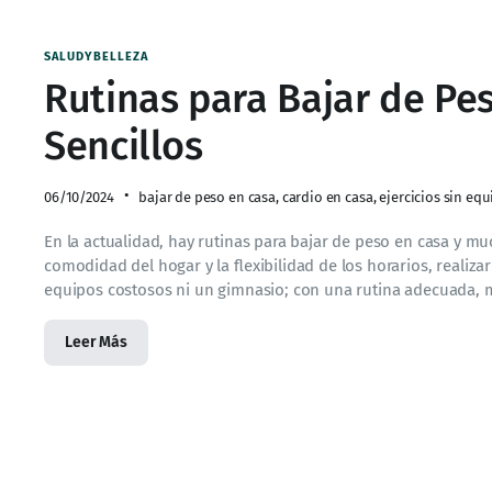
SALUDYBELLEZA
Rutinas para Bajar de Pes
Sencillos
06/10/2024
bajar de peso en casa
,
cardio en casa
,
ejercicios sin eq
En la actualidad, hay rutinas para bajar de peso en casa y 
comodidad del hogar y la flexibilidad de los horarios, realiza
equipos costosos ni un gimnasio; con una rutina adecuada, 
Leer Más