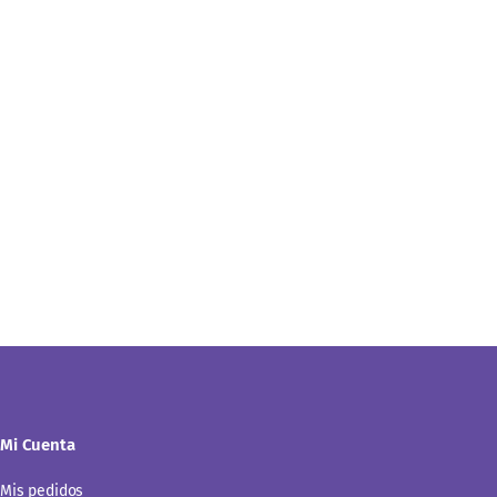
Mi Cuenta
Mis pedidos