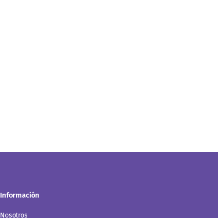
Información
Nosotros