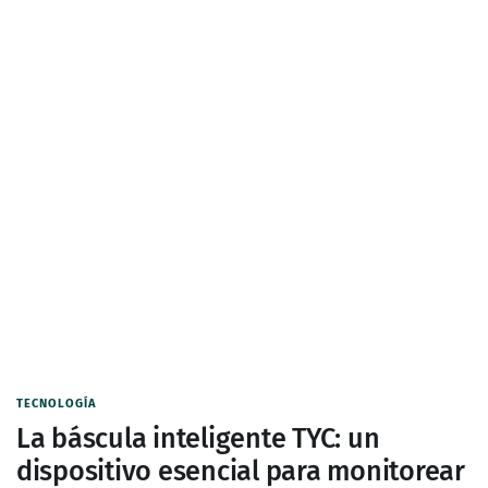
TECNOLOGÍA
La báscula inteligente TYC: un
dispositivo esencial para monitorear