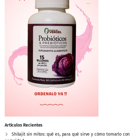
Artículos Recientes
Shilajit sin mitos: qué es, para qué sirve y cómo tomarlo con