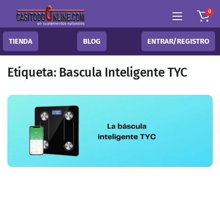
0
TIENDA
BLOG
ENTRAR/REGISTRO
Etiqueta:
Bascula Inteligente TYC