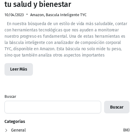
tu salud y bienestar
10/04/2023
Amazon
,
Bascula Inteligente TYC
En nuestra búsqueda de un estilo de vida más saludable, contar
con herramientas tecnológicas que nos ayuden a monitorear
nuestro progreso es fundamental. Una de estas herramientas es
la báscula inteligente con analizador de composición corporal
TYC, disponible en Amazon. Esta báscula no solo mide tu peso,
sino que también analiza otros aspectos importantes
Leer Más
Buscar
Buscar
Categorías
General
(88)