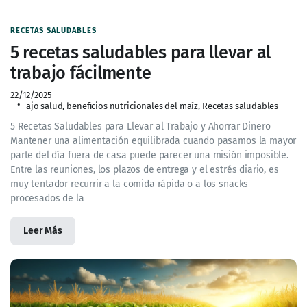
RECETAS SALUDABLES
5 recetas saludables para llevar al
trabajo fácilmente
22/12/2025
ajo salud
,
beneficios nutricionales del maíz
,
Recetas saludables
5 Recetas Saludables para Llevar al Trabajo y Ahorrar Dinero
Mantener una alimentación equilibrada cuando pasamos la mayor
parte del día fuera de casa puede parecer una misión imposible.
Entre las reuniones, los plazos de entrega y el estrés diario, es
muy tentador recurrir a la comida rápida o a los snacks
procesados de la
Leer Más