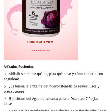
Artículos Recientes
Shilajit sin mitos: qué es, para qué sirve y cómo tomarlo con
seguridad
¿Es buena la proteína del huevo? Beneficios reales, usos y
precauciones
Beneficios del Agua de Jamaica para la Diabetes: 7 Reglas
Clave