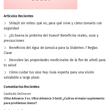
Artículos Recientes
Shilajit sin mitos: qué es, para qué sirve y cómo tomarlo con
seguridad
¿Es buena la proteína del huevo? Beneficios reales, usos y
precauciones
Beneficios del Agua de Jamaica para la Diabetes: 7 Reglas
Clave
Descubre las propiedades medicinales de la flor de alhelí para
tu salud
Cómo cuidar tus ojos hoy: Guía experta para una visión
saludable a largo plazo
Comentarios Recientes
Casitodo Online
en
Ultra Advance 3 vs. Ultra Advance 3 Gold: ¿Cuál es el mejor suplemento
para problemas óseos?