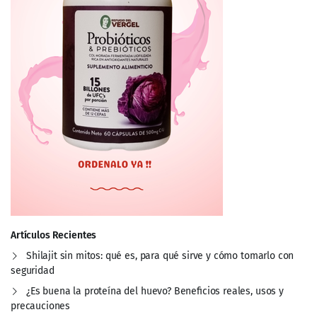
Artículos Recientes
Shilajit sin mitos: qué es, para qué sirve y cómo tomarlo con
seguridad
¿Es buena la proteína del huevo? Beneficios reales, usos y
precauciones