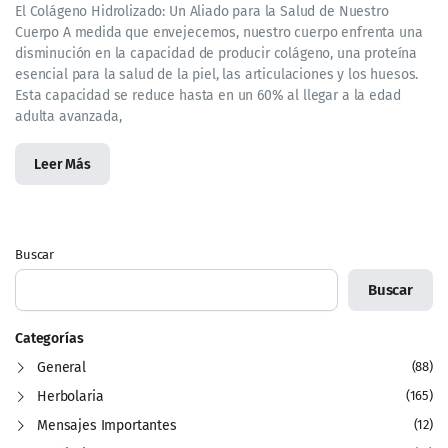
El Colágeno Hidrolizado: Un Aliado para la Salud de Nuestro
Cuerpo A medida que envejecemos, nuestro cuerpo enfrenta una
disminución en la capacidad de producir colágeno, una proteína
esencial para la salud de la piel, las articulaciones y los huesos.
Esta capacidad se reduce hasta en un 60% al llegar a la edad
adulta avanzada,
Leer Más
Buscar
Buscar
Categorías
General
(88)
Herbolaria
(165)
Mensajes Importantes
(12)