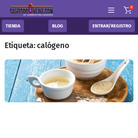
0
TIENDA
BLOG
ENTRAR/REGISTRO
Etiqueta:
calógeno