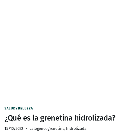
SALUDYBELLEZA
¿Qué es la grenetina hidrolizada?
15/10/2022
calógeno
,
grenetina
,
hidrolizada