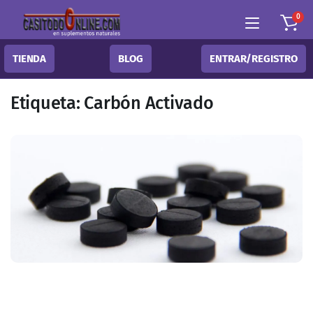
0
TIENDA
BLOG
ENTRAR/REGISTRO
Etiqueta:
Carbón Activado