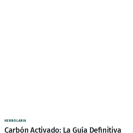
HERBOLARIA
Carbón Activado: La Guía Definitiva