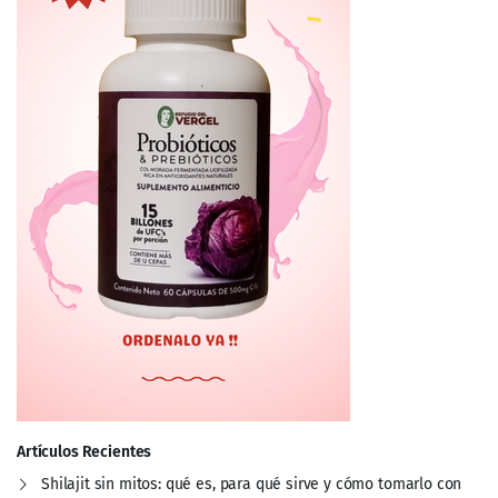
Artículos Recientes
Shilajit sin mitos: qué es, para qué sirve y cómo tomarlo con