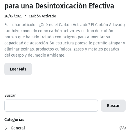
para una Desintoxicación Efectiva
26/07/2023
Carbón Activado
Escuchar artículo ¿Qué es el Carbón Activado? El Carbón Activado,
también conocido como carbón activo, es un tipo de carbón
poroso que ha sido tratado con oxígeno para aumentar su
capacidad de adsorción. Su estructura porosa le permite atrapar y
eliminar toxinas, productos químicos, gases y metales pesados
del cuerpo y del medio ambiente.
Leer Más
Buscar
Buscar
Categorías
General
(88)