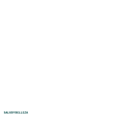
SALUDYBELLEZA