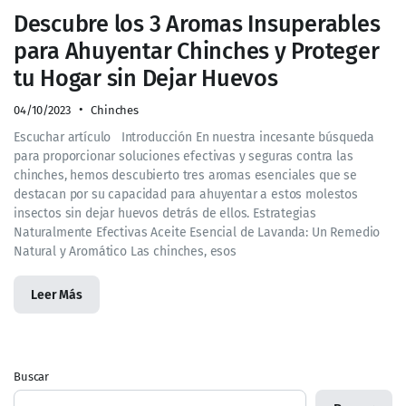
Descubre los 3 Aromas Insuperables
para Ahuyentar Chinches y Proteger
tu Hogar sin Dejar Huevos
04/10/2023
Chinches
Escuchar artículo Introducción En nuestra incesante búsqueda
para proporcionar soluciones efectivas y seguras contra las
chinches, hemos descubierto tres aromas esenciales que se
destacan por su capacidad para ahuyentar a estos molestos
insectos sin dejar huevos detrás de ellos. Estrategias
Naturalmente Efectivas Aceite Esencial de Lavanda: Un Remedio
Natural y Aromático Las chinches, esos
Leer Más
Buscar