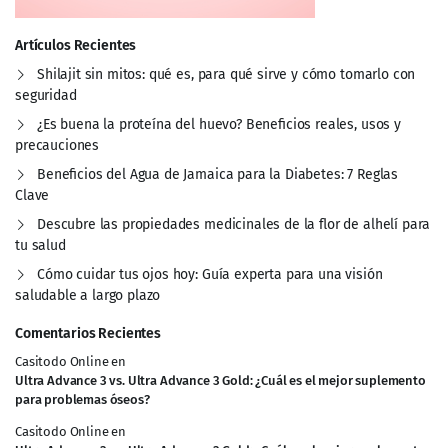
Artículos Recientes
Shilajit sin mitos: qué es, para qué sirve y cómo tomarlo con
seguridad
¿Es buena la proteína del huevo? Beneficios reales, usos y
precauciones
Beneficios del Agua de Jamaica para la Diabetes: 7 Reglas
Clave
Descubre las propiedades medicinales de la flor de alhelí para
tu salud
Cómo cuidar tus ojos hoy: Guía experta para una visión
saludable a largo plazo
Comentarios Recientes
Casitodo Online
en
Ultra Advance 3 vs. Ultra Advance 3 Gold: ¿Cuál es el mejor suplemento
para problemas óseos?
Casitodo Online
en