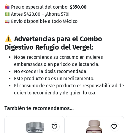
Precio especial del combo:
$350.00
Antes $420.00 – ¡Ahorra $70!
Envío disponible a todo México
Advertencias para el Combo
Digestivo Refugio del Vergel:
No se recomienda su consumo en mujeres
embarazadas o en periodo de lactancia.
No exceder la dosis recomendada.
Este producto no es un medicamento.
El consumo de este producto es responsabilidad de
quien lo recomienda y de quien lo usa.
También te recomendamos…