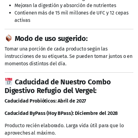
Mejoran la digestión y absorción de nutrientes
Contienen más de 15 mil millones de UFC y 12 cepas
activas
Modo de uso sugerido:
Tomar una porción de cada producto según las
instrucciones de su etiqueta. Se pueden tomar juntos o en
momentos distintos del día.
Caducidad de Nuestro Combo
Digestivo Refugio del Vergel:
Caducidad Probióticos: Abril de 2027
Caducidad ByPass (Hoy BPass): Diciembre del 2028
Producto recién elaborado. Larga vida útil para que lo
aproveches al máximo.