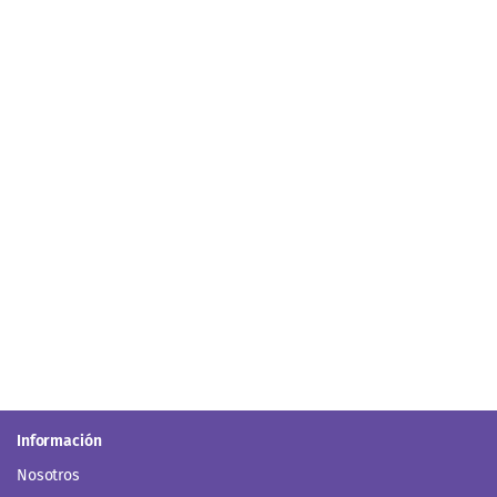
Información
Nosotros