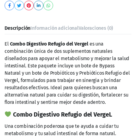
Descripción
Información adicional
Valoraciones (0)
El
Combo Digestivo Refugio del Vergel
es una
combinación única de dos suplementos naturales
diseñados para apoyar el metabolismo y mejorar la salud
intestinal. Este paquete incluye un bote de Bypass
Natural y un bote de Probióticos y Prebióticos Refugio del
Vergel, formulados para trabajar en sinergia y brindar
resultados efectivos. Ideal para quienes buscan una
alternativa natural para cuidar su digestión, fortalecer su
flora intestinal y sentirse mejor desde adentro.
Combo Digestivo Refugio del VergeL
Una combinación poderosa que te ayuda a cuidar tu
metabolismo y tu salud intestinal de forma natural.