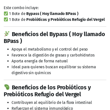
Este combo incluye:
1 Bote de
Bypass ( Hoy llamado BPass )
1 Bote de
Probióticos y Prebióticos Refugio del Vergel
Beneficios del Bypass ( Hoy llamado
BPass )
Apoya el metabolismo y el control del peso
Favorece la digestión de grasas y carbohidratos
Aporta energía de forma natural
Ideal para quienes buscan equilibrar su sistema
digestivo sin químicos
Beneficios de los Probióticos y
Prebióticos Refugio del Vergel
Contribuyen al equilibrio de la flora intestinal
Refuerzan el sistema inmunológico