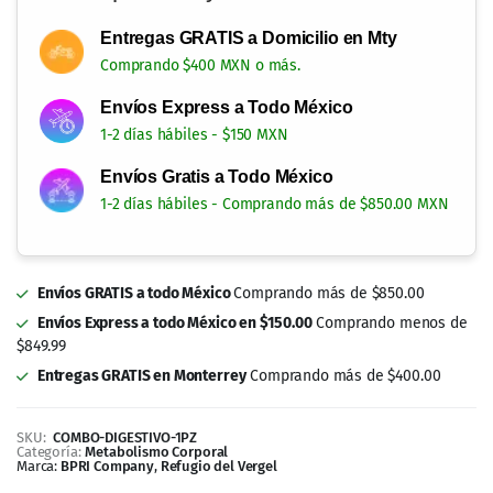
Entregas GRATIS a Domicilio en Mty
Comprando $400 MXN o más.
Envíos Express a Todo México
1-2 días hábiles - $150 MXN
Envíos Gratis a Todo México
1-2 días hábiles - Comprando más de $850.00 MXN
Envíos GRATIS a todo México
Comprando más de $850.00
Envíos Express a todo México en $150.00
Comprando menos de
$849.99
Entregas GRATIS en Monterrey
Comprando más de $400.00
SKU:
COMBO-DIGESTIVO-1PZ
Categoría:
Metabolismo Corporal
Marca:
BPRI Company
,
Refugio del Vergel