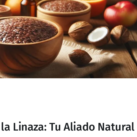
la Linaza: Tu Aliado Natural