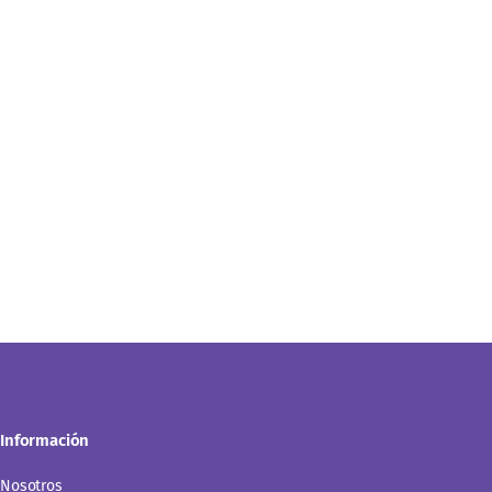
Información
Nosotros