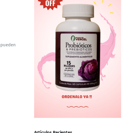
s pueden
Artículos Recientes