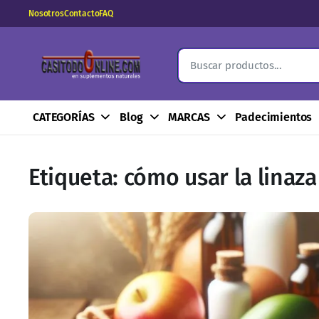
Nosotros
Contacto
FAQ
CATEGORÍAS
Blog
MARCAS
Padecimientos
Etiqueta:
cómo usar la linaza