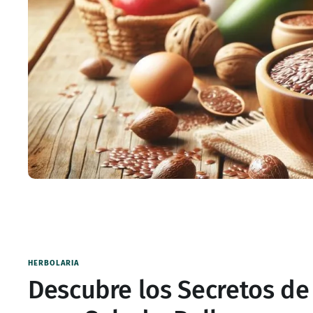
HERBOLARIA
Descubre los Secretos de 