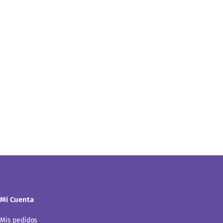
Mi Cuenta
Mis pedidos