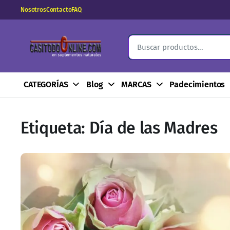
Nosotros
Contacto
FAQ
CATEGORÍAS
Blog
MARCAS
Padecimientos
Etiqueta:
Día de las Madres