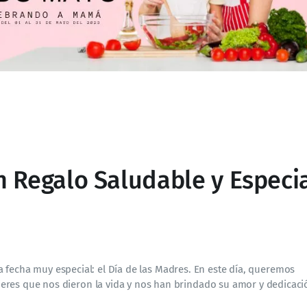
 Regalo Saludable y Especia
 fecha muy especial: el Día de las Madres. En este día, queremos
eres que nos dieron la vida y nos han brindado su amor y dedicaci