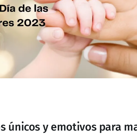
os únicos y emotivos para 