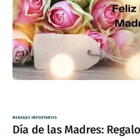
MENSAJES IMPORTANTES
Día de las Madres: Regal