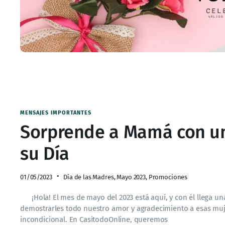
MENSAJES IMPORTANTES
Sorprende a Mamá con un
su Día
01/05/2023
Día de las Madres
,
Mayo 2023
,
Promociones
¡Hola! El mes de mayo del 2023 está aquí, y con él llega una
demostrarles todo nuestro amor y agradecimiento a esas muj
incondicional. En CasitodoOnline, queremos