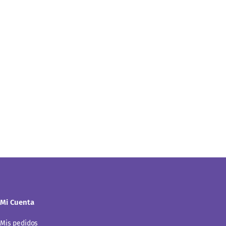
Mi Cuenta
Mis pedidos