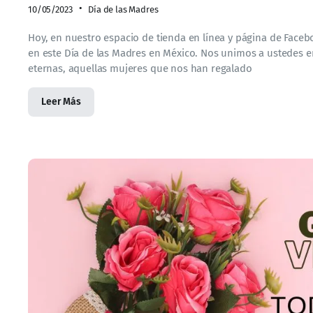
10/05/2023
Día de las Madres
Hoy, en nuestro espacio de tienda en línea y página de Fac
en este Día de las Madres en México. Nos unimos a ustedes en
eternas, aquellas mujeres que nos han regalado
Leer Más