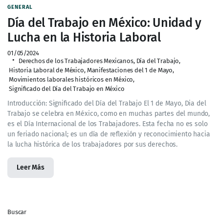
GENERAL
Día del Trabajo en México: Unidad y
Lucha en la Historia Laboral
01/05/2024
Derechos de los Trabajadores Mexicanos
,
Día del Trabajo
,
Historia Laboral de México
,
Manifestaciones del 1 de Mayo
,
Movimientos laborales históricos en México
,
Significado del Día del Trabajo en México
Introducción: Significado del Día del Trabajo El 1 de Mayo, Dia del
Trabajo se celebra en México, como en muchas partes del mundo,
es el Día Internacional de los Trabajadores. Esta fecha no es solo
un feriado nacional; es un día de reflexión y reconocimiento hacia
la lucha histórica de los trabajadores por sus derechos.
Leer Más
Buscar