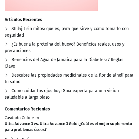
Artículos Recientes
Shilajit sin mitos: qué es, para qué sirve y cómo tomarlo con
seguridad
¿Es buena la proteína del huevo? Beneficios reales, usos y
precauciones
Beneficios del Agua de Jamaica para la Diabetes: 7 Reglas
Clave
Descubre las propiedades medicinales de la flor de alhelí para
tu salud
Cómo cuidar tus ojos hoy: Guía experta para una visión
saludable a largo plazo
Comentarios Recientes
Casitodo Online
en
Ultra Advance 3 vs. Ultra Advance 3 Gold: ¿Cuál es el mejor suplemento
para problemas óseos?