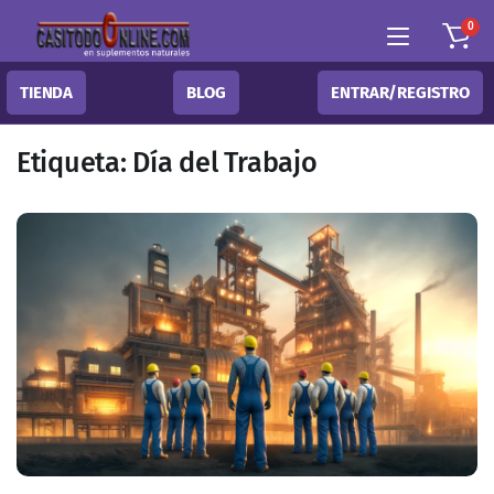
0
TIENDA
BLOG
ENTRAR/REGISTRO
Etiqueta:
Día del Trabajo