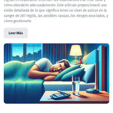
cómo abordarlo adecuadamente. Este artículo proporcionará una
visión detallada de lo que significa tener un nivel de azúcar en la
sangre de 287 mg/dL, las posibles causas, los riesgos asociados, y
cómo gestionarlo
Leer Más