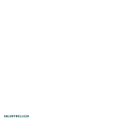
SALUDYBELLEZA