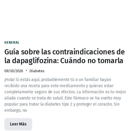
GENERAL
Guía sobre las contraindicaciones de
la dapaglifozina: Cuándo no tomarla
09/03/2026
Diabetes
¡Hola! Si estás aquí, probablemente tú o un familiar hayan
recibido una receta para este medicamento y quieras estar
completamente seguro de sus efectos. La información es tu mejor
aliada cuando se trata de salud. Este fármaco se ha vuelto muy
popular para tratar la diabetes tipo 2 y proteger el corazón. Sin
embargo, no
Leer Más