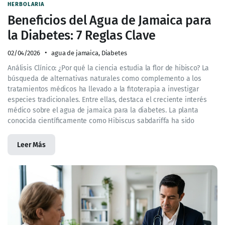
HERBOLARIA
Beneficios del Agua de Jamaica para
la Diabetes: 7 Reglas Clave
02/04/2026
agua de jamaica
,
Diabetes
Análisis Clínico: ¿Por qué la ciencia estudia la flor de hibisco? La
búsqueda de alternativas naturales como complemento a los
tratamientos médicos ha llevado a la fitoterapia a investigar
especies tradicionales. Entre ellas, destaca el creciente interés
médico sobre el agua de jamaica para la diabetes. La planta
conocida científicamente como Hibiscus sabdariffa ha sido
Leer Más