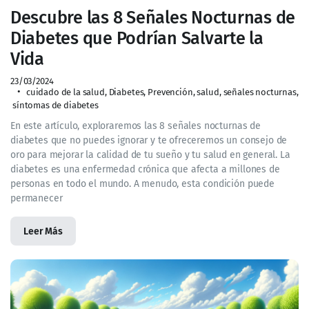
Descubre las 8 Señales Nocturnas de
Diabetes que Podrían Salvarte la
Vida
23/03/2024
cuidado de la salud
,
Diabetes
,
Prevención
,
salud
,
señales nocturnas
,
síntomas de diabetes
En este artículo, exploraremos las 8 señales nocturnas de
diabetes que no puedes ignorar y te ofreceremos un consejo de
oro para mejorar la calidad de tu sueño y tu salud en general. La
diabetes es una enfermedad crónica que afecta a millones de
personas en todo el mundo. A menudo, esta condición puede
permanecer
Leer Más