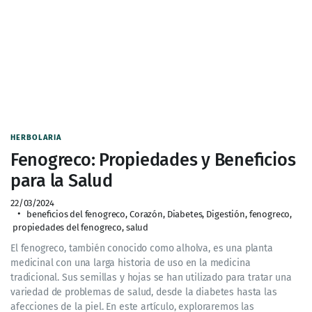
HERBOLARIA
Fenogreco: Propiedades y Beneficios
para la Salud
22/03/2024
beneficios del fenogreco
,
Corazón
,
Diabetes
,
Digestión
,
fenogreco
,
propiedades del fenogreco
,
salud
El fenogreco, también conocido como alholva, es una planta
medicinal con una larga historia de uso en la medicina
tradicional. Sus semillas y hojas se han utilizado para tratar una
variedad de problemas de salud, desde la diabetes hasta las
afecciones de la piel. En este artículo, exploraremos las