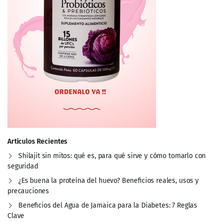
Artículos Recientes
Shilajit sin mitos: qué es, para qué sirve y cómo tomarlo con
seguridad
¿Es buena la proteína del huevo? Beneficios reales, usos y
precauciones
Beneficios del Agua de Jamaica para la Diabetes: 7 Reglas
Clave