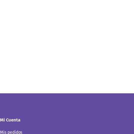
Mi Cuenta
Mis pedidos