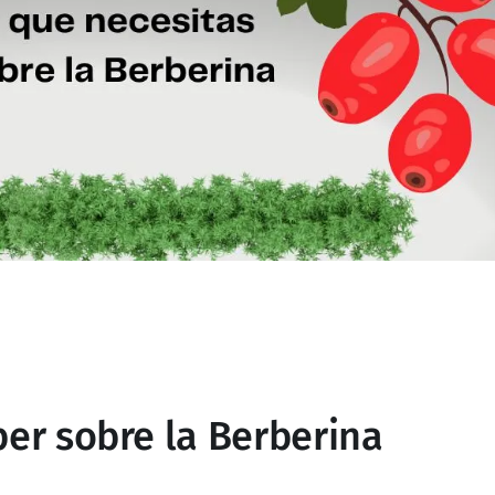
ber sobre la Berberina