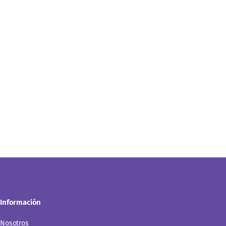
Información
Nosotros