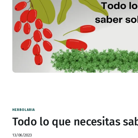
HERBOLARIA
Todo lo que necesitas sa
13/06/2023