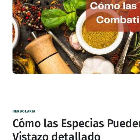
HERBOLARIA
Cómo las Especias Pueden
Vistazo detallado