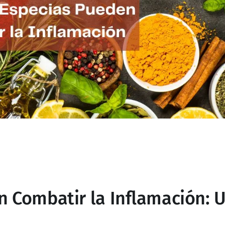
 Combatir la Inflamación: 