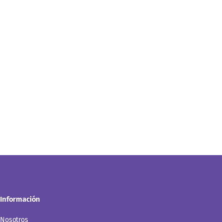
Información
Nosotros