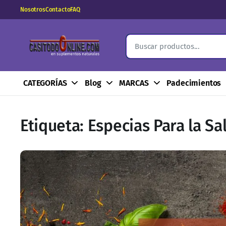
Nosotros
Contacto
FAQ
CATEGORÍAS
Blog
MARCAS
Padecimientos
Etiqueta:
Especias Para la Sa