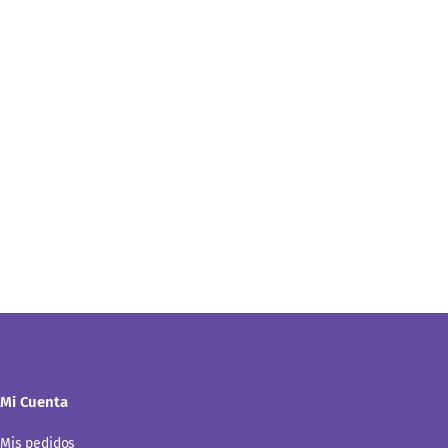
Mi Cuenta
Mis pedidos