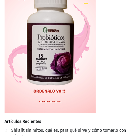
Artículos Recientes
Shilajit sin mitos: qué es, para qué sirve y cómo tomarlo con