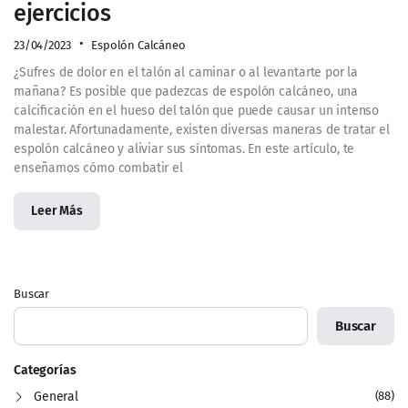
ejercicios
23/04/2023
Espolón Calcáneo
¿Sufres de dolor en el talón al caminar o al levantarte por la
mañana? Es posible que padezcas de espolón calcáneo, una
calcificación en el hueso del talón que puede causar un intenso
malestar. Afortunadamente, existen diversas maneras de tratar el
espolón calcáneo y aliviar sus síntomas. En este artículo, te
enseñamos cómo combatir el
Leer Más
Buscar
Buscar
Categorías
General
(88)