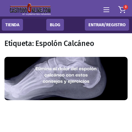
0
TIENDA
BLOG
ENTRAR/REGISTRO
Etiqueta:
Espolón Calcáneo