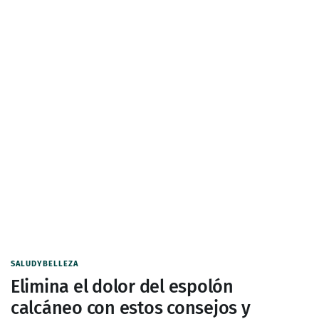
SALUDYBELLEZA
Elimina el dolor del espolón
calcáneo con estos consejos y