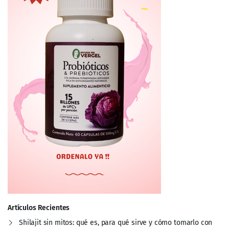
Artículos Recientes
Shilajit sin mitos: qué es, para qué sirve y cómo tomarlo con