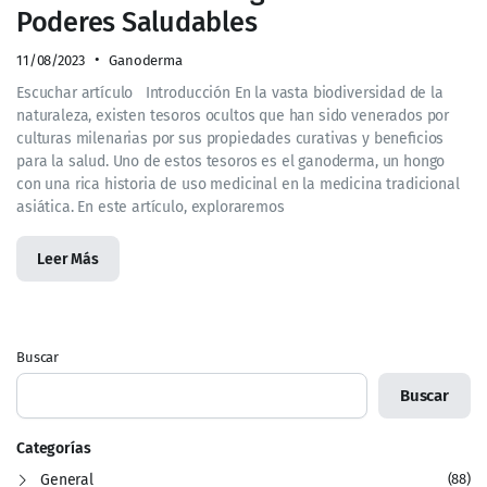
Poderes Saludables
11/08/2023
Ganoderma
Escuchar artículo Introducción En la vasta biodiversidad de la
naturaleza, existen tesoros ocultos que han sido venerados por
culturas milenarias por sus propiedades curativas y beneficios
para la salud. Uno de estos tesoros es el ganoderma, un hongo
con una rica historia de uso medicinal en la medicina tradicional
asiática. En este artículo, exploraremos
Leer Más
Buscar
Buscar
Categorías
General
(88)