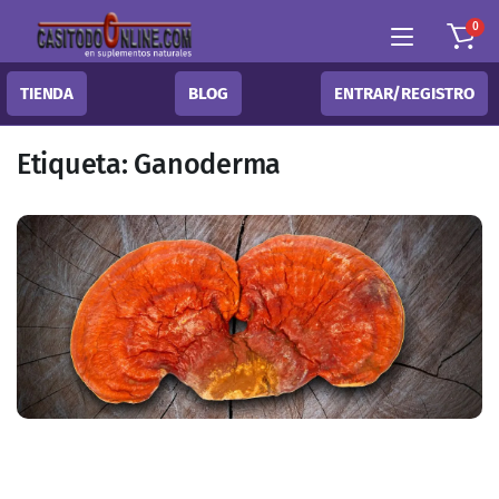
0
TIENDA
BLOG
ENTRAR/REGISTRO
Etiqueta:
Ganoderma