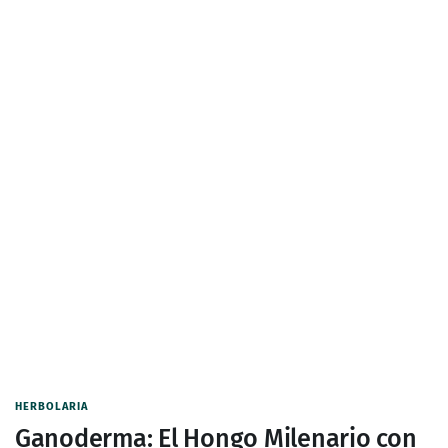
HERBOLARIA
Ganoderma: El Hongo Milenario con