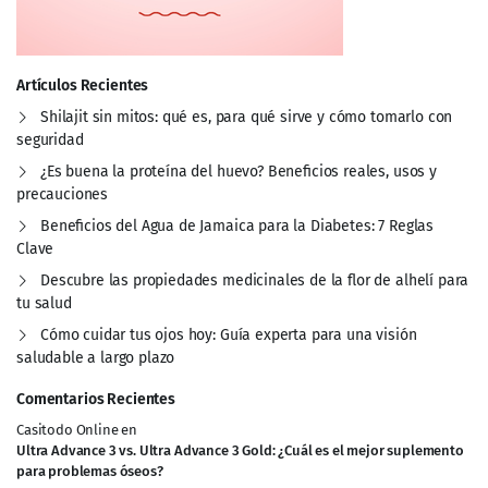
Artículos Recientes
Shilajit sin mitos: qué es, para qué sirve y cómo tomarlo con
seguridad
¿Es buena la proteína del huevo? Beneficios reales, usos y
precauciones
Beneficios del Agua de Jamaica para la Diabetes: 7 Reglas
Clave
Descubre las propiedades medicinales de la flor de alhelí para
tu salud
Cómo cuidar tus ojos hoy: Guía experta para una visión
saludable a largo plazo
Comentarios Recientes
Casitodo Online
en
Ultra Advance 3 vs. Ultra Advance 3 Gold: ¿Cuál es el mejor suplemento
para problemas óseos?