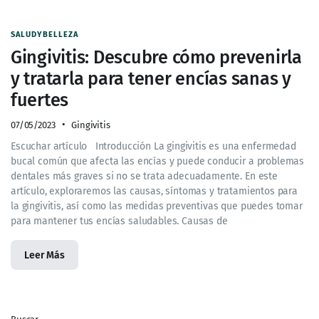
SALUDYBELLEZA
Gingivitis: Descubre cómo prevenirla
y tratarla para tener encías sanas y
fuertes
07/05/2023
Gingivitis
Escuchar artículo Introducción La gingivitis es una enfermedad
bucal común que afecta las encías y puede conducir a problemas
dentales más graves si no se trata adecuadamente. En este
artículo, exploraremos las causas, síntomas y tratamientos para
la gingivitis, así como las medidas preventivas que puedes tomar
para mantener tus encías saludables. Causas de
Leer Más