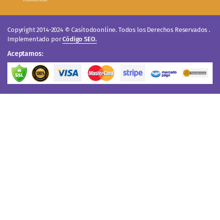
Copyright 2014-2024 © Casitodoonline. Todos los Derechos Reservados .
Implementado por
Código SEO.
Aceptamos: