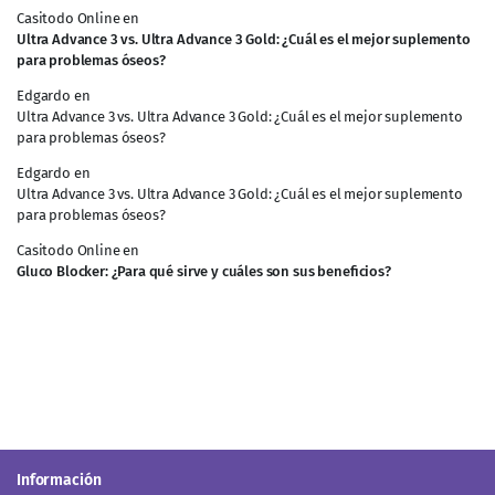
Casitodo Online
en
Ultra Advance 3 vs. Ultra Advance 3 Gold: ¿Cuál es el mejor suplemento
para problemas óseos?
Edgardo
en
Ultra Advance 3 vs. Ultra Advance 3 Gold: ¿Cuál es el mejor suplemento
para problemas óseos?
Edgardo
en
Ultra Advance 3 vs. Ultra Advance 3 Gold: ¿Cuál es el mejor suplemento
para problemas óseos?
Casitodo Online
en
Gluco Blocker: ¿Para qué sirve y cuáles son sus beneficios?
Información