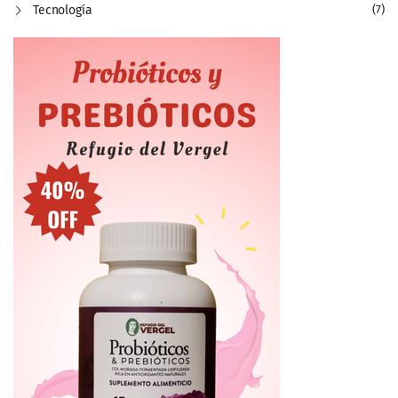
Tecnología
(7)