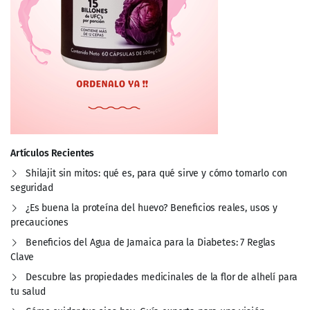
Artículos Recientes
Shilajit sin mitos: qué es, para qué sirve y cómo tomarlo con
seguridad
¿Es buena la proteína del huevo? Beneficios reales, usos y
precauciones
Beneficios del Agua de Jamaica para la Diabetes: 7 Reglas
Clave
Descubre las propiedades medicinales de la flor de alhelí para
tu salud