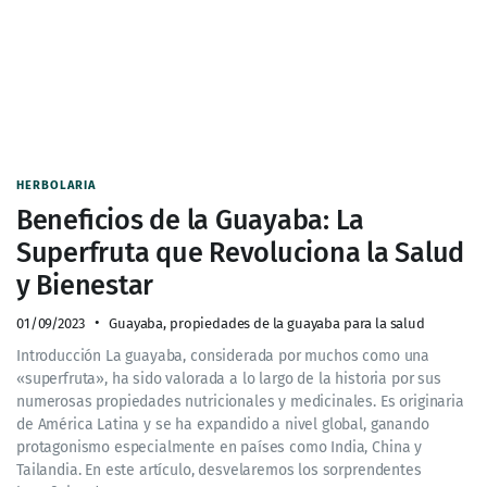
HERBOLARIA
Beneficios de la Guayaba: La
Superfruta que Revoluciona la Salud
y Bienestar
01/09/2023
Guayaba
,
propiedades de la guayaba para la salud
Introducción La guayaba, considerada por muchos como una
«superfruta», ha sido valorada a lo largo de la historia por sus
numerosas propiedades nutricionales y medicinales. Es originaria
de América Latina y se ha expandido a nivel global, ganando
protagonismo especialmente en países como India, China y
Tailandia. En este artículo, desvelaremos los sorprendentes