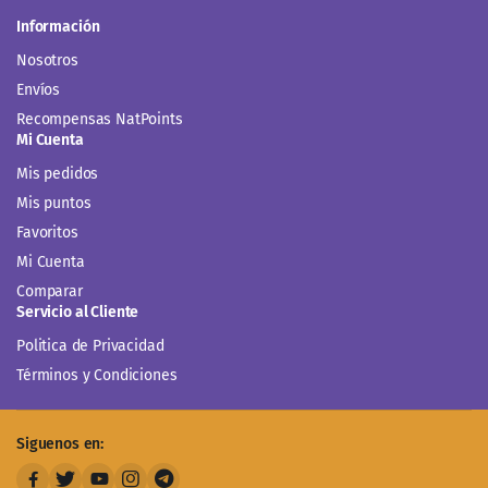
Información
Nosotros
Envíos
Recompensas NatPoints
Mi Cuenta
Mis pedidos
Mis puntos
Favoritos
Mi Cuenta
Comparar
Servicio al Cliente
Politica de Privacidad
Términos y Condiciones
Siguenos en: