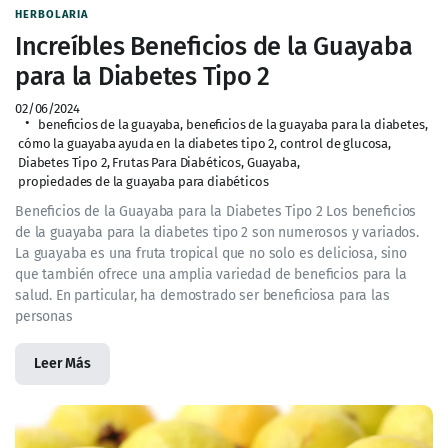
HERBOLARIA
Increíbles Beneficios de la Guayaba
para la Diabetes Tipo 2
02/06/2024
beneficios de la guayaba
,
beneficios de la guayaba para la diabetes
,
cómo la guayaba ayuda en la diabetes tipo 2
,
control de glucosa
,
Diabetes Tipo 2
,
Frutas Para Diabéticos
,
Guayaba
,
propiedades de la guayaba para diabéticos
Beneficios de la Guayaba para la Diabetes Tipo 2 Los beneficios
de la guayaba para la diabetes tipo 2 son numerosos y variados.
La guayaba es una fruta tropical que no solo es deliciosa, sino
que también ofrece una amplia variedad de beneficios para la
salud. En particular, ha demostrado ser beneficiosa para las
personas
Leer Más