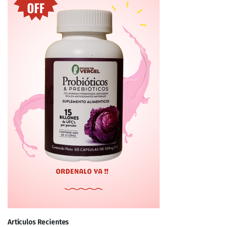
Artículos Recientes