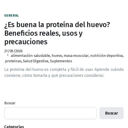
GENERAL
¿Es buena la proteína del huevo?
Beneficios reales, usos y
precauciones
21/05/2026
alimentación saludable
,
huevo
,
masa muscular
,
nutrición deportiva
,
proteínas
,
Salud Digestiva
,
Suplementos
La proteína del huevo es completa y fácil de usar. Aprende cuándo
conviene, cómo tomarla y qué precauciones considerar.
Buscar
Buscar
Categorías