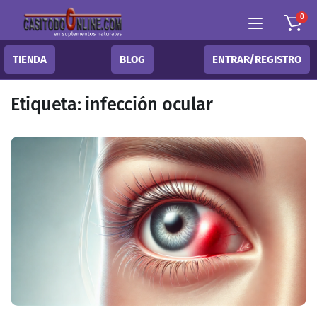
0
TIENDA
BLOG
ENTRAR/REGISTRO
Etiqueta:
infección ocular