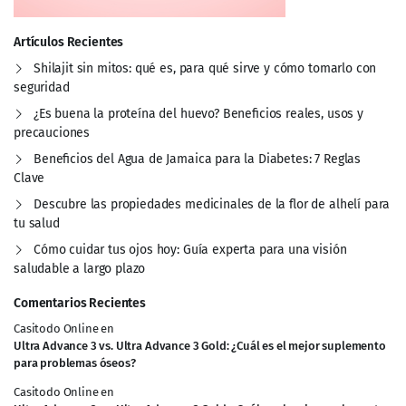
Artículos Recientes
Shilajit sin mitos: qué es, para qué sirve y cómo tomarlo con
seguridad
¿Es buena la proteína del huevo? Beneficios reales, usos y
precauciones
Beneficios del Agua de Jamaica para la Diabetes: 7 Reglas
Clave
Descubre las propiedades medicinales de la flor de alhelí para
tu salud
Cómo cuidar tus ojos hoy: Guía experta para una visión
saludable a largo plazo
Comentarios Recientes
Casitodo Online
en
Ultra Advance 3 vs. Ultra Advance 3 Gold: ¿Cuál es el mejor suplemento
para problemas óseos?
Casitodo Online
en