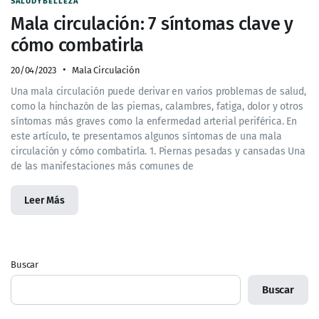
SALUDYBELLEZA
Mala circulación: 7 síntomas clave y
cómo combatirla
20/04/2023
Mala Circulación
Una mala circulación puede derivar en varios problemas de salud,
como la hinchazón de las piernas, calambres, fatiga, dolor y otros
síntomas más graves como la enfermedad arterial periférica. En
este artículo, te presentamos algunos síntomas de una mala
circulación y cómo combatirla. 1. Piernas pesadas y cansadas Una
de las manifestaciones más comunes de
Leer Más
Buscar
Buscar