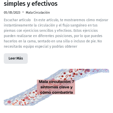
simples y efectivos
05/05/2023
Mala Circulación
Escuchar artículo En este artículo, te mostraremos cómo mejorar
instantáneamente la circulación y el flujo sanguíneo en tus
piernas con ejercicios sencillos y efectivos. Estos ejercicios
pueden realizarse en diferentes posiciones, por lo que puedes
hacerlos en la cama, sentado en una silla o incluso de pie. No
necesitarás equipo especial y podrías obtener
Leer Más