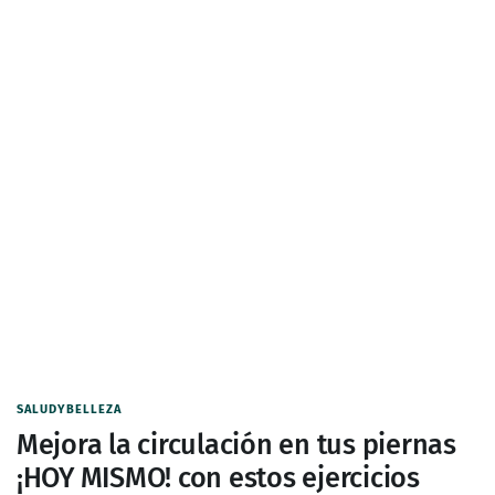
SALUDYBELLEZA
Mejora la circulación en tus piernas
¡HOY MISMO! con estos ejercicios