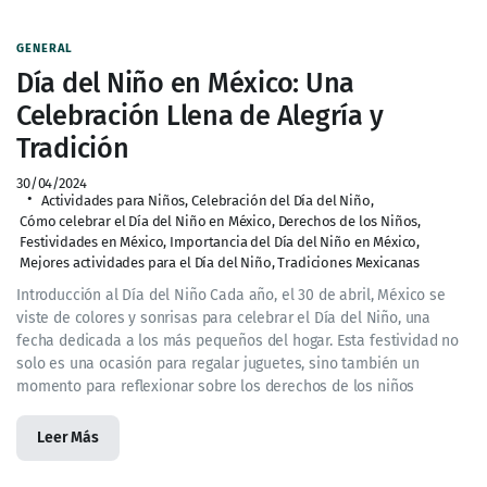
GENERAL
Día del Niño en México: Una
Celebración Llena de Alegría y
Tradición
30/04/2024
Actividades para Niños
,
Celebración del Día del Niño
,
Cómo celebrar el Día del Niño en México
,
Derechos de los Niños
,
Festividades en México
,
Importancia del Día del Niño en México
,
Mejores actividades para el Día del Niño
,
Tradiciones Mexicanas
Introducción al Día del Niño Cada año, el 30 de abril, México se
viste de colores y sonrisas para celebrar el Día del Niño, una
fecha dedicada a los más pequeños del hogar. Esta festividad no
solo es una ocasión para regalar juguetes, sino también un
momento para reflexionar sobre los derechos de los niños
Leer Más