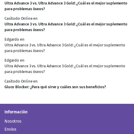
Ultra Advance 3 vs. Ultra Advance 3 Gold: ¿Cuál es el mejor suplemento
para problemas óseos?
Casitodo Online
en
Ultra Advance 3 vs. Ultra Advance 3 Gold: ¿Cuál es el mejor suplemento
para problemas óseos?
Edgardo
en
Ultra Advance 3 vs. Ultra Advance 3 Gold: ¿Cuál es el mejor suplemento
para problemas óseos?
Edgardo
en
Ultra Advance 3 vs. Ultra Advance 3 Gold: ¿Cuál es el mejor suplemento
para problemas óseos?
Casitodo Online
en
Gluco Blocker: ¿Para qué sirve y cuáles son sus beneficios?
Información
Nosotros
Envíos