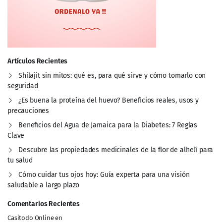
Artículos Recientes
Shilajit sin mitos: qué es, para qué sirve y cómo tomarlo con
seguridad
¿Es buena la proteína del huevo? Beneficios reales, usos y
precauciones
Beneficios del Agua de Jamaica para la Diabetes: 7 Reglas
Clave
Descubre las propiedades medicinales de la flor de alhelí para
tu salud
Cómo cuidar tus ojos hoy: Guía experta para una visión
saludable a largo plazo
Comentarios Recientes
Casitodo Online
en