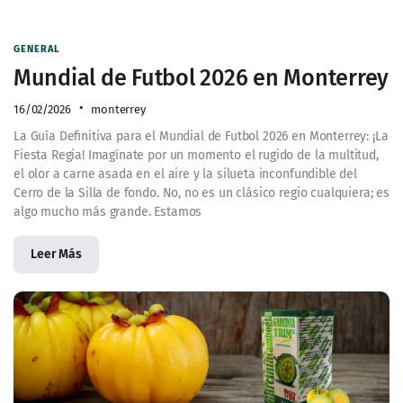
GENERAL
Mundial de Futbol 2026 en Monterrey
16/02/2026
monterrey
La Guía Definitiva para el Mundial de Futbol 2026 en Monterrey: ¡La
Fiesta Regia! Imagínate por un momento el rugido de la multitud,
el olor a carne asada en el aire y la silueta inconfundible del
Cerro de la Silla de fondo. No, no es un clásico regio cualquiera; es
algo mucho más grande. Estamos
Leer Más