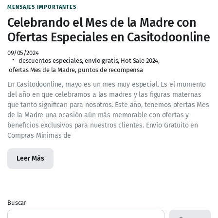
MENSAJES IMPORTANTES
Celebrando el Mes de la Madre con
Ofertas Especiales en Casitodoonline
09/05/2024
descuentos especiales
,
envío gratis
,
Hot Sale 2024
,
ofertas Mes de la Madre
,
puntos de recompensa
En Casitodoonline, mayo es un mes muy especial. Es el momento
del año en que celebramos a las madres y las figuras maternas
que tanto significan para nosotros. Este año, tenemos ofertas Mes
de la Madre una ocasión aún más memorable con ofertas y
beneficios exclusivos para nuestros clientes. Envío Gratuito en
Compras Mínimas de
Leer Más
Buscar