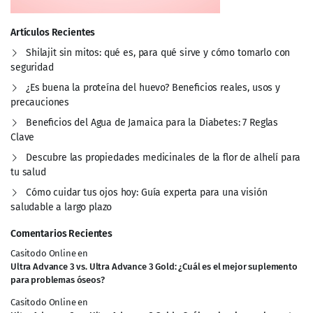
Artículos Recientes
Shilajit sin mitos: qué es, para qué sirve y cómo tomarlo con
seguridad
¿Es buena la proteína del huevo? Beneficios reales, usos y
precauciones
Beneficios del Agua de Jamaica para la Diabetes: 7 Reglas
Clave
Descubre las propiedades medicinales de la flor de alhelí para
tu salud
Cómo cuidar tus ojos hoy: Guía experta para una visión
saludable a largo plazo
Comentarios Recientes
Casitodo Online
en
Ultra Advance 3 vs. Ultra Advance 3 Gold: ¿Cuál es el mejor suplemento
para problemas óseos?
Casitodo Online
en