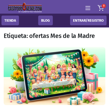
0
TIENDA
BLOG
ENTRAR/REGISTRO
Etiqueta:
ofertas Mes de la Madre