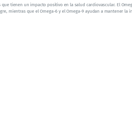
que tienen un impacto positivo en la salud cardiovascular. El Ome
 sangre, mientras que el Omega-6 y el Omega-9 ayudan a mantener la i