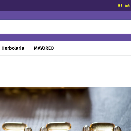
Ent
Herbolaria
MAYOREO