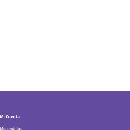
Mi Cuenta
Mis pedidos