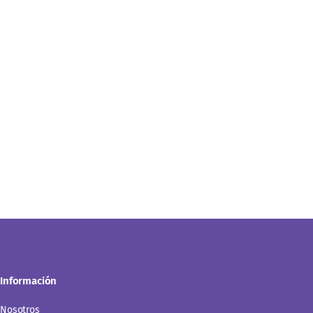
Información
Nosotros