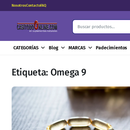
Nosotros
Contacto
FAQ
CATEGORÍAS
Blog
MARCAS
Padecimientos
Etiqueta:
Omega 9