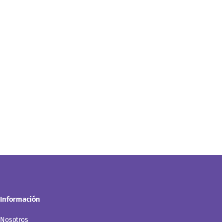
Información
Nosotros