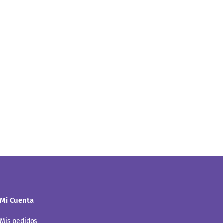
Mi Cuenta
Mis pedidos