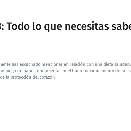
: Todo lo que necesitas sab
amente has escuchado mencionar en relación con una dieta saludabl
raso juega un papel fundamental en el buen funcionamiento de nues
de la protección del corazón