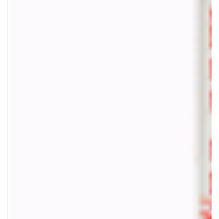
Sin Existencia
Sin Existencia