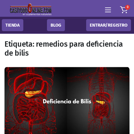
0
TIENDA
BLOG
ENTRAR/REGISTRO
Etiqueta:
remedios para deficiencia
de bilis