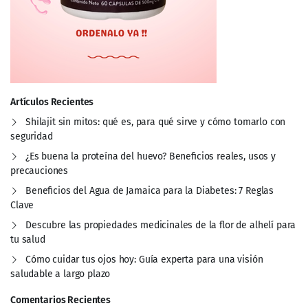
Artículos Recientes
Shilajit sin mitos: qué es, para qué sirve y cómo tomarlo con
seguridad
¿Es buena la proteína del huevo? Beneficios reales, usos y
precauciones
Beneficios del Agua de Jamaica para la Diabetes: 7 Reglas
Clave
Descubre las propiedades medicinales de la flor de alhelí para
tu salud
Cómo cuidar tus ojos hoy: Guía experta para una visión
saludable a largo plazo
Comentarios Recientes