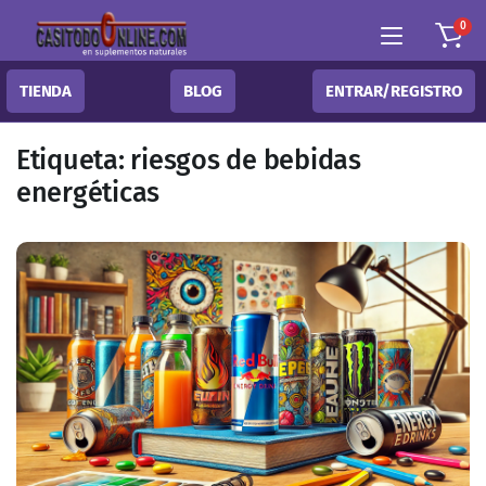
0
TIENDA
BLOG
ENTRAR/REGISTRO
Etiqueta:
riesgos de bebidas
energéticas