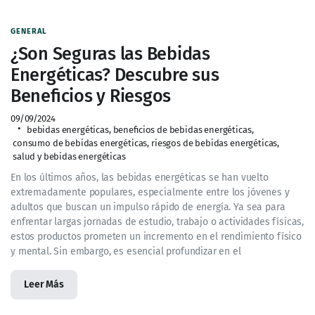
GENERAL
¿Son Seguras las Bebidas
Energéticas? Descubre sus
Beneficios y Riesgos
09/09/2024
bebidas energéticas
,
beneficios de bebidas energéticas
,
consumo de bebidas energéticas
,
riesgos de bebidas energéticas
,
salud y bebidas energéticas
En los últimos años, las bebidas energéticas se han vuelto
extremadamente populares, especialmente entre los jóvenes y
adultos que buscan un impulso rápido de energía. Ya sea para
enfrentar largas jornadas de estudio, trabajo o actividades físicas,
estos productos prometen un incremento en el rendimiento físico
y mental. Sin embargo, es esencial profundizar en el
Leer Más