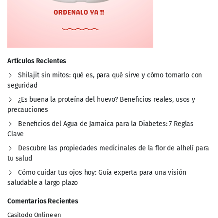
Artículos Recientes
Shilajit sin mitos: qué es, para qué sirve y cómo tomarlo con
seguridad
¿Es buena la proteína del huevo? Beneficios reales, usos y
precauciones
Beneficios del Agua de Jamaica para la Diabetes: 7 Reglas
Clave
Descubre las propiedades medicinales de la flor de alhelí para
tu salud
Cómo cuidar tus ojos hoy: Guía experta para una visión
saludable a largo plazo
Comentarios Recientes
Casitodo Online
en