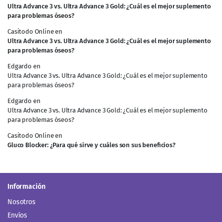
Ultra Advance 3 vs. Ultra Advance 3 Gold: ¿Cuál es el mejor suplemento
para problemas óseos?
Casitodo Online
en
Ultra Advance 3 vs. Ultra Advance 3 Gold: ¿Cuál es el mejor suplemento
para problemas óseos?
Edgardo
en
Ultra Advance 3 vs. Ultra Advance 3 Gold: ¿Cuál es el mejor suplemento
para problemas óseos?
Edgardo
en
Ultra Advance 3 vs. Ultra Advance 3 Gold: ¿Cuál es el mejor suplemento
para problemas óseos?
Casitodo Online
en
Gluco Blocker: ¿Para qué sirve y cuáles son sus beneficios?
Información
Nosotros
Envíos