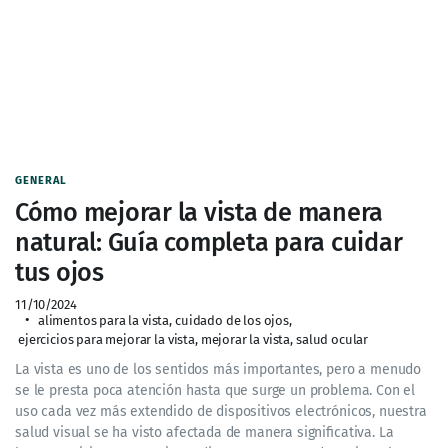
GENERAL
Cómo mejorar la vista de manera
natural: Guía completa para cuidar
tus ojos
11/10/2024
alimentos para la vista
,
cuidado de los ojos
,
ejercicios para mejorar la vista
,
mejorar la vista
,
salud ocular
La vista es uno de los sentidos más importantes, pero a menudo
se le presta poca atención hasta que surge un problema. Con el
uso cada vez más extendido de dispositivos electrónicos, nuestra
salud visual se ha visto afectada de manera significativa. La