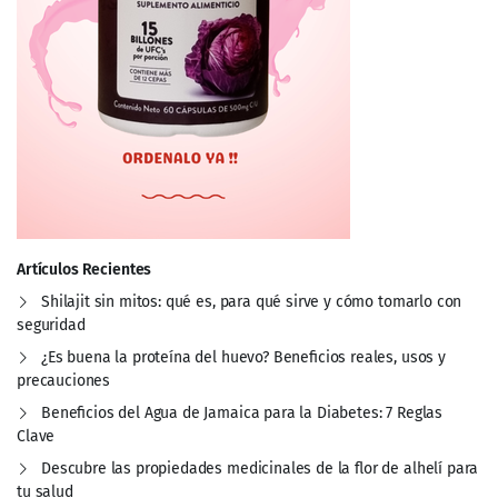
Artículos Recientes
Shilajit sin mitos: qué es, para qué sirve y cómo tomarlo con
seguridad
¿Es buena la proteína del huevo? Beneficios reales, usos y
precauciones
Beneficios del Agua de Jamaica para la Diabetes: 7 Reglas
Clave
Descubre las propiedades medicinales de la flor de alhelí para
tu salud