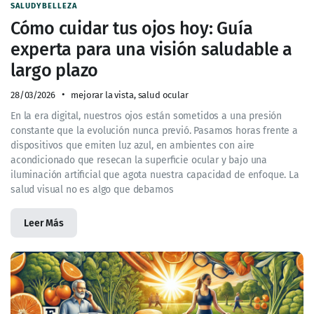
SALUDYBELLEZA
Cómo cuidar tus ojos hoy: Guía
experta para una visión saludable a
largo plazo
28/03/2026
mejorar la vista
,
salud ocular
En la era digital, nuestros ojos están sometidos a una presión
constante que la evolución nunca previó. Pasamos horas frente a
dispositivos que emiten luz azul, en ambientes con aire
acondicionado que resecan la superficie ocular y bajo una
iluminación artificial que agota nuestra capacidad de enfoque. La
salud visual no es algo que debamos
Leer Más