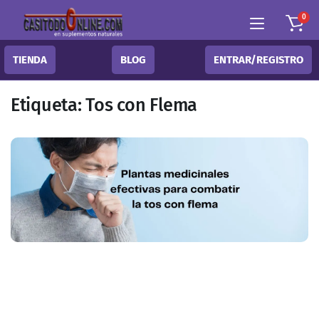
0
TIENDA
BLOG
ENTRAR/REGISTRO
Etiqueta:
Tos con Flema