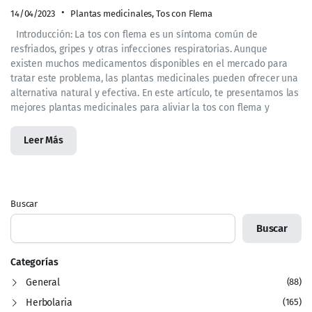
14/04/2023
Plantas medicinales
,
Tos con Flema
Introducción: La tos con flema es un síntoma común de
resfriados, gripes y otras infecciones respiratorias. Aunque
existen muchos medicamentos disponibles en el mercado para
tratar este problema, las plantas medicinales pueden ofrecer una
alternativa natural y efectiva. En este artículo, te presentamos las
mejores plantas medicinales para aliviar la tos con flema y
Leer Más
Buscar
Buscar
Categorías
General
(88)
Herbolaria
(165)