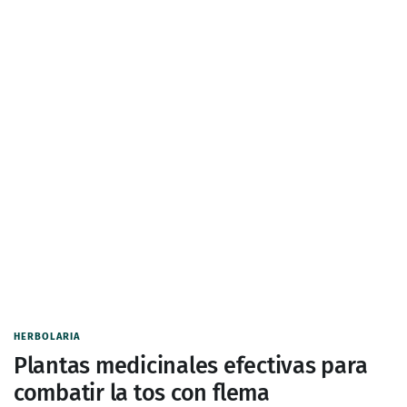
HERBOLARIA
Plantas medicinales efectivas para
combatir la tos con flema