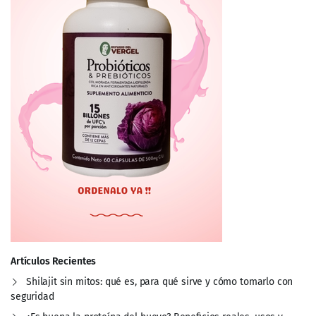
Artículos Recientes
Shilajit sin mitos: qué es, para qué sirve y cómo tomarlo con
seguridad