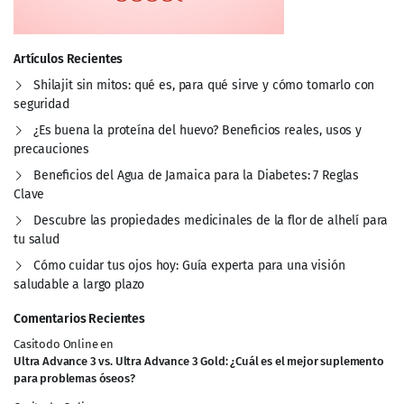
Artículos Recientes
Shilajit sin mitos: qué es, para qué sirve y cómo tomarlo con
seguridad
¿Es buena la proteína del huevo? Beneficios reales, usos y
precauciones
Beneficios del Agua de Jamaica para la Diabetes: 7 Reglas
Clave
Descubre las propiedades medicinales de la flor de alhelí para
tu salud
Cómo cuidar tus ojos hoy: Guía experta para una visión
saludable a largo plazo
Comentarios Recientes
Casitodo Online
en
Ultra Advance 3 vs. Ultra Advance 3 Gold: ¿Cuál es el mejor suplemento
para problemas óseos?